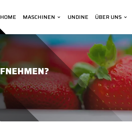
HOME
MASCHINEN
UNDINE
ÜBER UNS
UFNEHMEN?