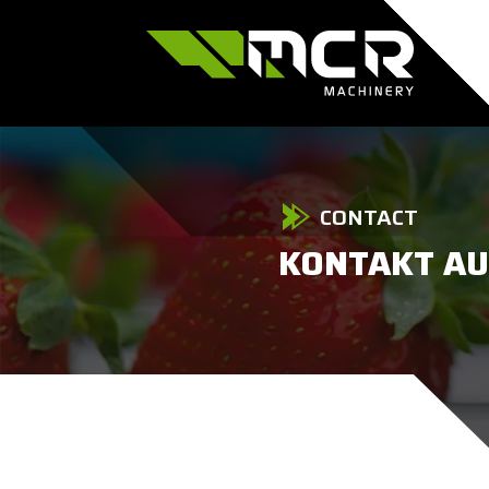
CONTACT
KONTAKT A