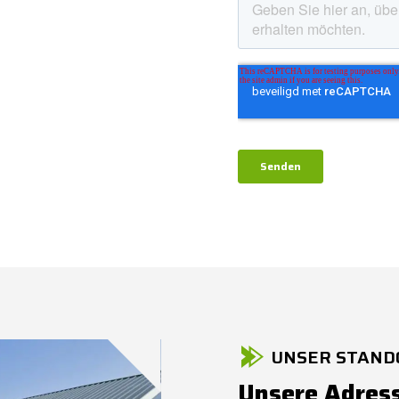
UNSER STAND
Unsere Adres