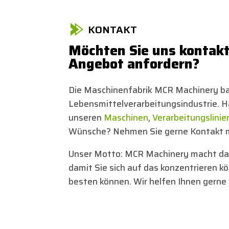
KONTAKT
Möchten Sie uns kontakt
Angebot anfordern?
Die Maschinenfabrik MCR Machinery ba
Lebensmittelverarbeitungsindustrie. H
unseren
Maschinen
,
Verarbeitungslinie
Wünsche? Nehmen Sie gerne Kontakt m
Unser Motto: MCR Machinery macht da
damit Sie sich auf das konzentrieren k
besten können. Wir helfen Ihnen gerne 