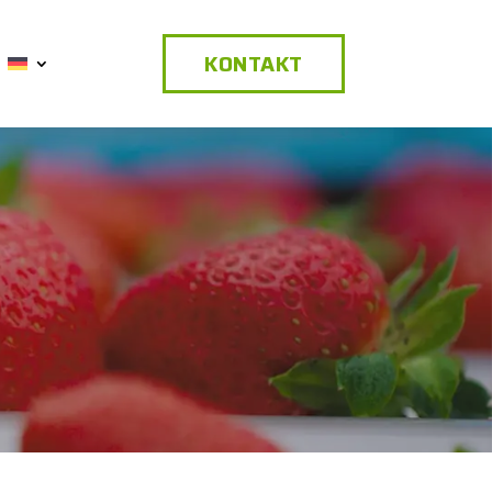
KONTAKT