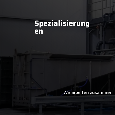
Spezialisierung
en
Wir arbeiten zusammen m