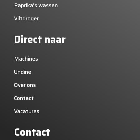
Paprika’s wassen
Viltdroger
Direct naar
Machines
Undine
Over ons
Contact
Vacatures
Contact