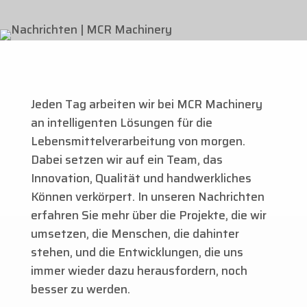
Jeden Tag arbeiten wir bei MCR Machinery
an intelligenten Lösungen für die
Lebensmittelverarbeitung von morgen.
Dabei setzen wir auf ein Team, das
Innovation, Qualität und handwerkliches
Können verkörpert. In unseren Nachrichten
erfahren Sie mehr über die Projekte, die wir
umsetzen, die Menschen, die dahinter
stehen, und die Entwicklungen, die uns
immer wieder dazu herausfordern, noch
besser zu werden.