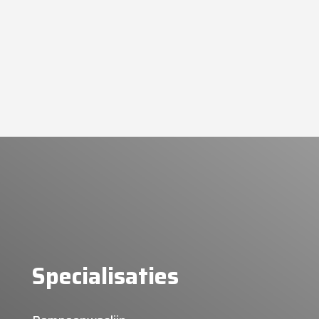
Bewohner...
Specialisaties