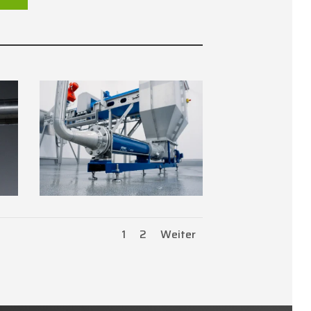
1
2
Weiter