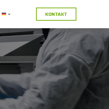
KONTAKT