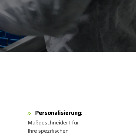
Personalisierung:
9
Maßgeschneidert für
Ihre spezifischen