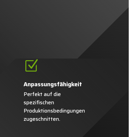
Z
Anpassungsfähigkeit
Perfekt auf die
spezifischen
Produktionsbedingungen
zugeschnitten.