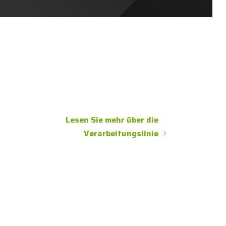
Lesen Sie mehr über die
Verarbeitungslinie