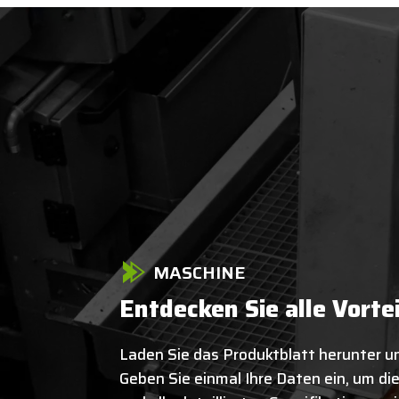
MASCHINE
Entdecken Sie alle Vorte
Laden Sie das Produktblatt herunter un
Geben Sie einmal Ihre Daten ein, um d