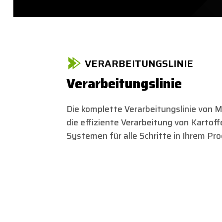
VERARBEITUNGSLINIE
Verarbeitungslinie
Die komplette Verarbeitungslinie von 
die effiziente Verarbeitung von Kartoff
Systemen für alle Schritte in Ihrem Pr