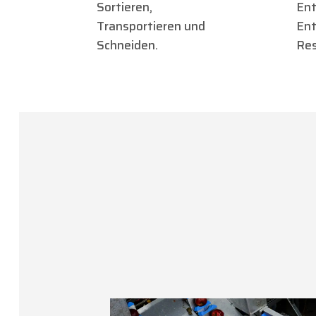
Sortieren,
Ent
Transportieren und
Ent
Schneiden.
Res