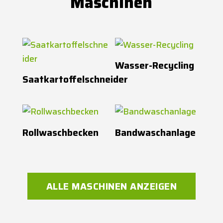
Maschinen
Wasser-Recycling
Saatkartoffelschneider
Rollwaschbecken
Bandwaschanlage
ALLE MASCHINEN ANZEIGEN