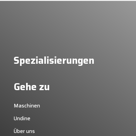
Spezialisierungen
Gehe zu
Maschinen
Undine
Über uns