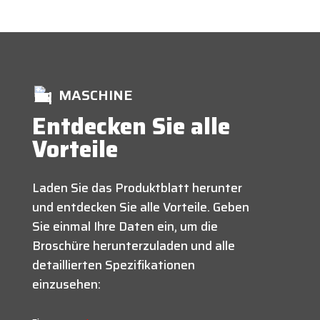
MASCHINE
Entdecken Sie alle
Vorteile
Laden Sie das Produktblatt herunter
und entdecken Sie alle Vorteile. Geben
Sie einmal Ihre Daten ein, um die
Broschüre herunterzuladen und alle
detaillierten Spezifikationen
einzusehen: