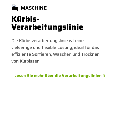
MASCHINE
Kürbis-
Verarbeitungslinie
Die Kürbisverarbeitungslinie ist eine
vielseitige und flexible Lösung, ideal für das
effiziente Sortieren, Waschen und Trocknen
von Kürbissen.
Lesen Sie mehr über die Verarbeitungslinien