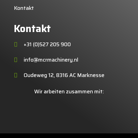
Kontakt
Kontakt
+31 (0)527 205 900

info@mcrmachinery.nl

Oudeweg 12, 8316 AC Marknesse

Wir arbeiten zusammen mit: