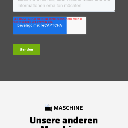
MASCHINE
Unsere anderen