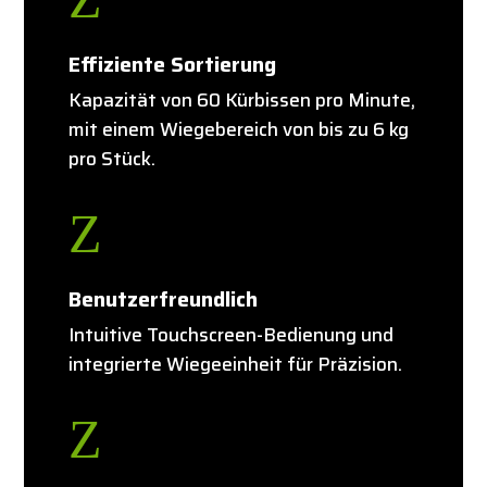
Effiziente Sortierung
Kapazität von 60 Kürbissen pro Minute,
mit einem Wiegebereich von bis zu 6 kg
pro Stück.
Z
Benutzerfreundlich
Intuitive Touchscreen-Bedienung und
integrierte Wiegeeinheit für Präzision.
Z