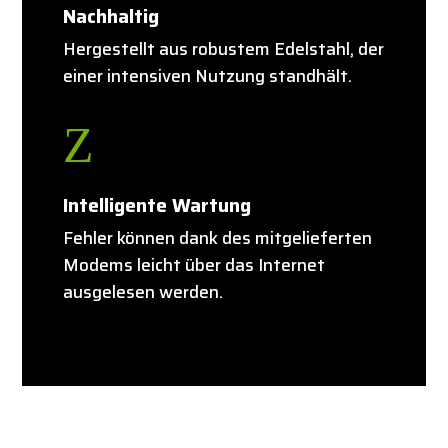
Nachhaltig
Hergestellt aus robustem Edelstahl, der
einer intensiven Nutzung standhält.
Z
Intelligente Wartung
Fehler können dank des mitgelieferten
Modems leicht über das Internet
ausgelesen werden.