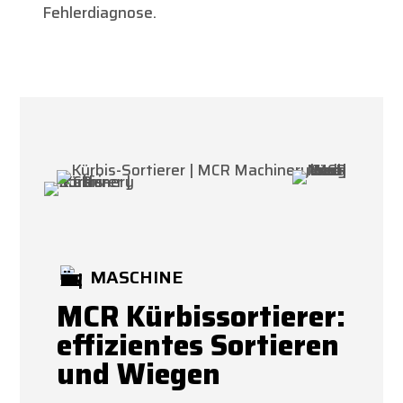
Fehlerdiagnose.
MASCHINE
MCR Kürbissortierer:
effizientes Sortieren
und Wiegen