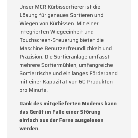
Unser MCR Kürbissortierer ist die
Lösung für genaues Sortieren und
Wiegen von Kürbissen. Mit einer
integrierten Wiegeeinheit und
Touchscreen-Steuerung bietet die
Maschine Benutzerfreundlichkeit und
Präzision. Die Sortieranlage umfasst
mehrere Sortiermühlen, umfangreiche
Sortiertische und ein langes Förderband
mit einer Kapazität von 60 Produkten
pro Minute.
Dank des mitgelieferten Modems kann
das Gerät im Falle einer Störung
einfach aus der Ferne ausgelesen
werden.