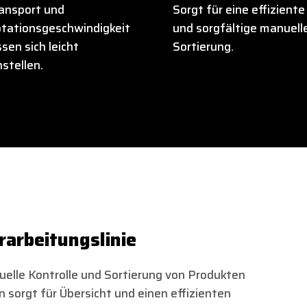
ansport und
Sorgt für eine effiziente
tationsgeschwindigkeit
und sorgfältige manuell
ssen sich leicht
Sortierung.
nstellen.
rarbeitungslinie
uelle Kontrolle und Sortierung von Produkten
sorgt für Übersicht und einen effizienten