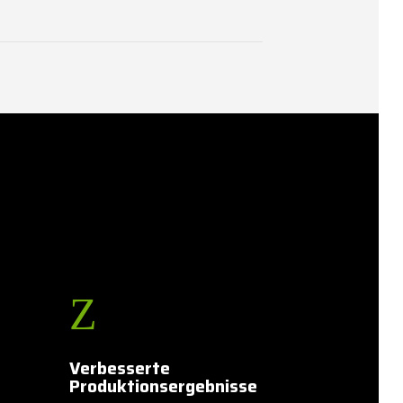
Z
Verbesserte
Produktionsergebnisse