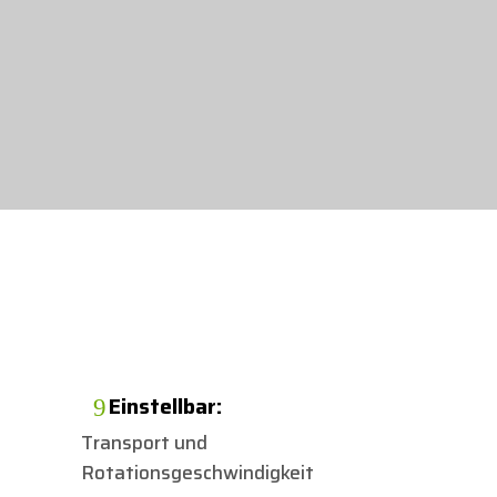
Einstellbar:
9
Transport und
Rotationsgeschwindigkeit