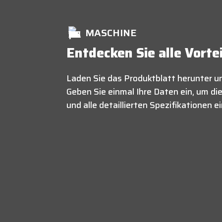
MASCHINE
Entdecken Sie alle Vorte
Laden Sie das Produktblatt herunter un
Geben Sie einmal Ihre Daten ein, um d
und alle detaillierten Spezifikationen 