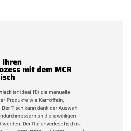
 Ihren
rozess mit dem MCR
tisch
tisch
ist ideal für die manuelle
er Produkte wie Kartoffeln,
. Der Tisch kann dank der Auswahl
endurchmessern an die jeweiligen
werden. Der Rollenverlesetisch ist