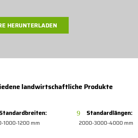
RE HERUNTERLADEN
chiedene landwirtschaftliche Produkte
Standardbreiten:
Standardlängen:
9
0-1000-1200 mm
2000-3000-4000 mm