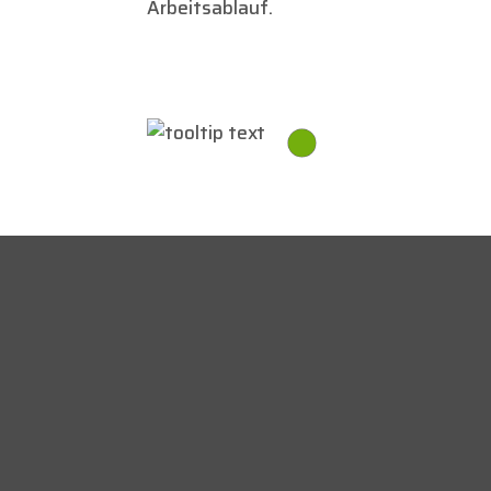
Arbeitsablauf.