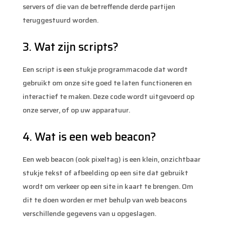
servers of die van de betreffende derde partijen
teruggestuurd worden.
3. Wat zijn scripts?
Een script is een stukje programmacode dat wordt
gebruikt om onze site goed te laten functioneren en
interactief te maken. Deze code wordt uitgevoerd op
onze server, of op uw apparatuur.
4. Wat is een web beacon?
Een web beacon (ook pixeltag) is een klein, onzichtbaar
stukje tekst of afbeelding op een site dat gebruikt
wordt om verkeer op een site in kaart te brengen. Om
dit te doen worden er met behulp van web beacons
verschillende gegevens van u opgeslagen.