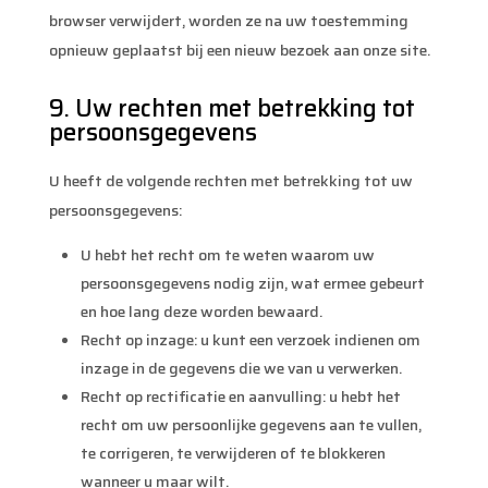
browser verwijdert, worden ze na uw toestemming
opnieuw geplaatst bij een nieuw bezoek aan onze site.
9. Uw rechten met betrekking tot
persoonsgegevens
U heeft de volgende rechten met betrekking tot uw
persoonsgegevens:
U hebt het recht om te weten waarom uw
persoonsgegevens nodig zijn, wat ermee gebeurt
en hoe lang deze worden bewaard.
Recht op inzage: u kunt een verzoek indienen om
inzage in de gegevens die we van u verwerken.
Recht op rectificatie en aanvulling: u hebt het
recht om uw persoonlijke gegevens aan te vullen,
te corrigeren, te verwijderen of te blokkeren
wanneer u maar wilt.