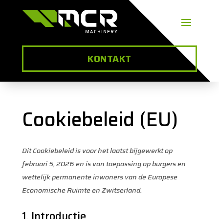
KONTAKT
Cookiebeleid (EU)
Dit Cookiebeleid is voor het laatst bijgewerkt op
februari 5, 2026 en is van toepassing op burgers en
wettelijk permanente inwoners van de Europese
Economische Ruimte en Zwitserland.
1. Introductie