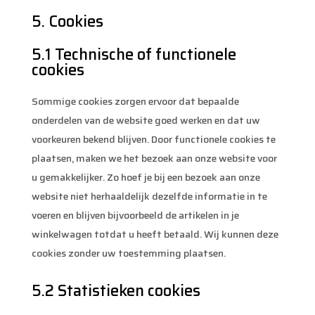
5. Cookies
5.1 Technische of functionele
cookies
Sommige cookies zorgen ervoor dat bepaalde
onderdelen van de website goed werken en dat uw
voorkeuren bekend blijven. Door functionele cookies te
plaatsen, maken we het bezoek aan onze website voor
u gemakkelijker. Zo hoef je bij een bezoek aan onze
website niet herhaaldelijk dezelfde informatie in te
voeren en blijven bijvoorbeeld de artikelen in je
winkelwagen totdat u heeft betaald. Wij kunnen deze
cookies zonder uw toestemming plaatsen.
5.2 Statistieken cookies