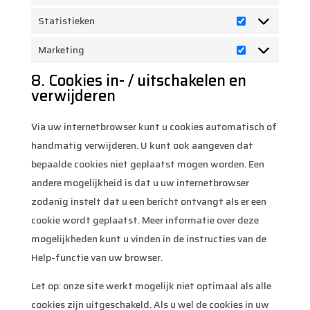
Voorkeuren
Statistieken
Statistieken
Marketing
Marketing
8. Cookies in- / uitschakelen en
verwijderen
Via uw internetbrowser kunt u cookies automatisch of
handmatig verwijderen. U kunt ook aangeven dat
bepaalde cookies niet geplaatst mogen worden. Een
andere mogelijkheid is dat u uw internetbrowser
zodanig instelt dat u een bericht ontvangt als er een
cookie wordt geplaatst. Meer informatie over deze
mogelijkheden kunt u vinden in de instructies van de
Help-functie van uw browser.
Let op: onze site werkt mogelijk niet optimaal als alle
cookies zijn uitgeschakeld. Als u wel de cookies in uw