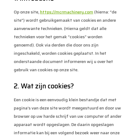
Op onze site,
https://mcrmachinery.com
(hierna: “de
site”) wordt gebruikgemaakt van cookies en andere
aanverwante technieken. (Hierna geldt dat alle
technieken voor het gemak “cookies” worden
genoemd). Ook via derden die door ons zijn
ingeschakeld, worden cookies geplaatst. In het
onderstaande document informeren wij u over het
gebruik van cookies op onze site.
2. Wat zijn cookies?
Een cookie is een eenvoudig klein bestandje dat met
pagina’s van deze site wordt meegestuurd en door uw
browser op uw harde schrijf van uw computer of ander
apparaat wordt opgeslagen. De daarin opgeslagen
informatie kan bij een volgend bezoek weer naar onze