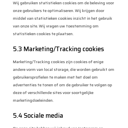
Wij gebruiken statistieken cookies om de beleving voor
onze gebruikers te optimaliseren. Wij krijgen door
middel van statistieken cookies inzicht in het gebruik
van onze site. Wij vragen uw toestemming om
statistieken cookies te plaatsen.
5.3 Marketing/Tracking cookies
Marketing/Tracking cookies zijn cookies of enige
andere vorm van local storage, die worden gebruikt om
gebruikersprofielen te maken met het doel om
advertenties te tonen of om de gebruiker te volgen op
deze of verschillende sites voor soortgelijke
marketingdoeleinden.
5.4 Sociale media