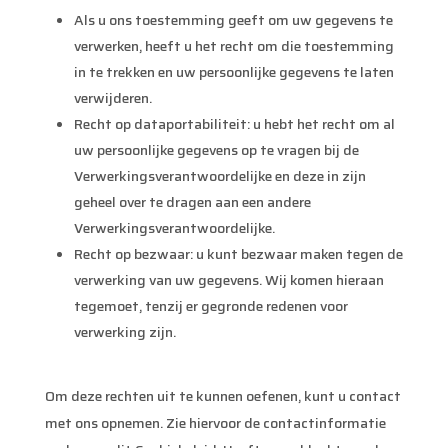
Als u ons toestemming geeft om uw gegevens te
verwerken, heeft u het recht om die toestemming
in te trekken en uw persoonlijke gegevens te laten
verwijderen.
Recht op dataportabiliteit: u hebt het recht om al
uw persoonlijke gegevens op te vragen bij de
Verwerkingsverantwoordelijke en deze in zijn
geheel over te dragen aan een andere
Verwerkingsverantwoordelijke.
Recht op bezwaar: u kunt bezwaar maken tegen de
verwerking van uw gegevens. Wij komen hieraan
tegemoet, tenzij er gegronde redenen voor
verwerking zijn.
Om deze rechten uit te kunnen oefenen, kunt u contact
met ons opnemen. Zie hiervoor de contactinformatie