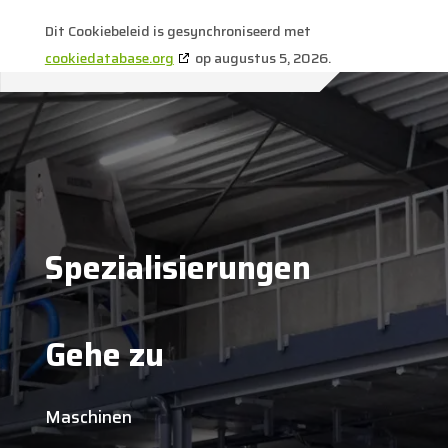
Dit Cookiebeleid is gesynchroniseerd met
cookiedatabase.org
op augustus 5, 2026.
Spezialisierungen
Gehe zu
Maschinen