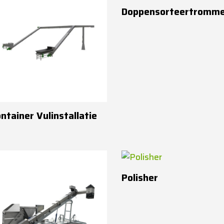
Doppensorteertromme
ntainer Vulinstallatie
Polisher