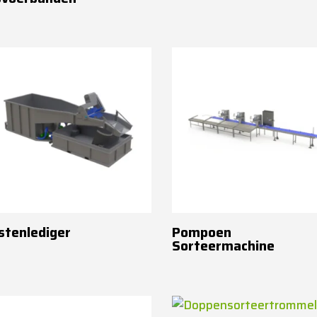
stenlediger
Pompoen
Sorteermachine