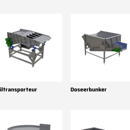
iltransporteur
Doseerbunker