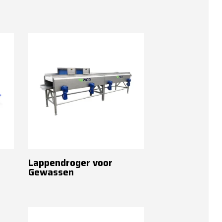
Lappendroger voor
Gewassen