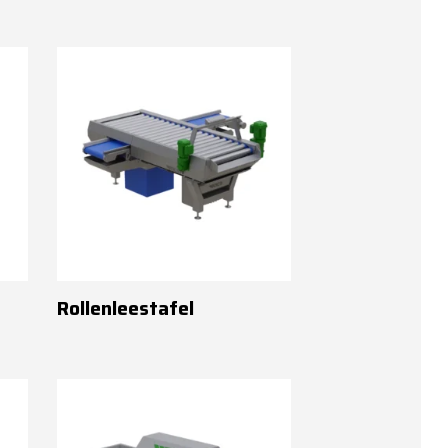
Rollenleestafel