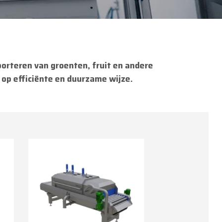
orteren van groenten, fruit en andere
op efficiënte en duurzame wijze.