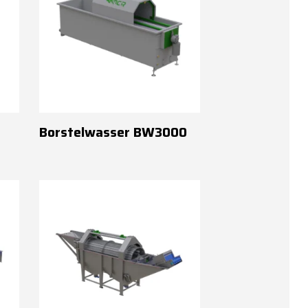
Borstelwasser BW3000