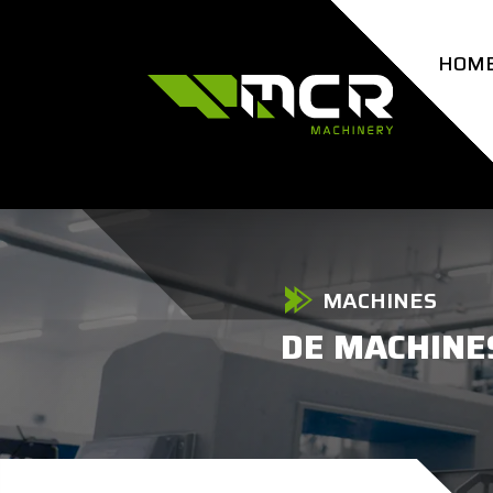
HOM
MACHINES
DE MACHINE