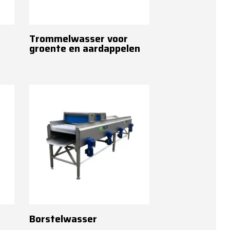
Trommelwasser voor
groente en aardappelen
Borstelwasser