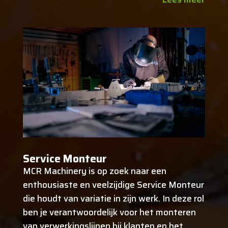
Service Monteur
MCR Machinery is op zoek naar een
enthousiaste en veelzijdige Service Monteur
die houdt van variatie in zijn werk. In deze rol
ben je verantwoordelijk voor het monteren
van verwerkingslijnen bij klanten en het