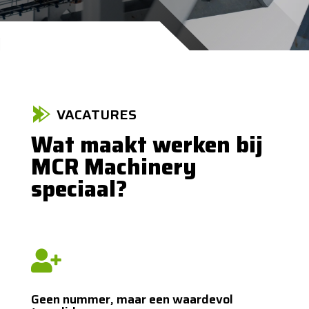
VACATURES
Wat maakt werken bij
MCR Machinery
speciaal?

Geen nummer, maar een waardevol