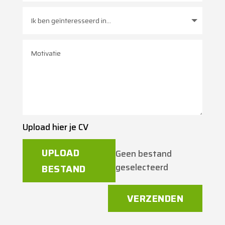
Upload hier je CV
UPLOAD
Geen bestand
geselecteerd
BESTAND
Alternative:
VERZENDEN