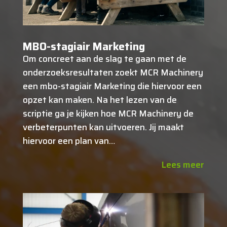
MBO-stagiair Marketing
Om concreet aan de slag te gaan met de
onderzoeksresultaten zoekt MCR Machinery
een mbo-stagiair Marketing die hiervoor een
opzet kan maken. Na het lezen van de
scriptie ga je kijken hoe MCR Machinery de
verbeterpunten kan uitvoeren. Jij maakt
hiervoor een plan van…
Lees meer