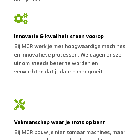

Innovatie & kwaliteit staan voorop
Bij MCR werk je met hoogwaardige machines
en innovatieve processen. We dagen onszelf
uit om steeds beter te worden en
verwachten dat jij daarin meegroeit.

Vakmanschap waar je trots op bent
Bij MCR bouw je niet zomaar machines, maar