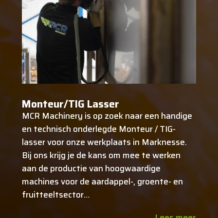
Monteur/TIG Lasser
MCR Machinery is op zoek naar een handige
en technisch onderlegde Monteur / TIG-
lasser voor onze werkplaats in Marknesse.
Bij ons krijg je de kans om mee te werken
aan de productie van hoogwaardige
machines voor de aardappel-, groente- en
fruitteeltsector…
Lees meer