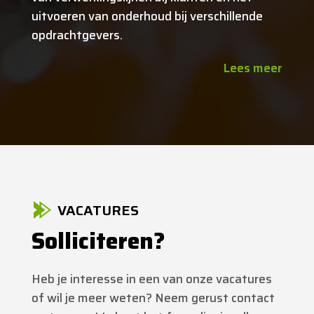
uitvoeren van onderhoud bij verschillende
opdrachtgevers.
Lees meer
VACATURES
Solliciteren?
Heb je interesse in een van onze vacatures
of wil je meer weten? Neem gerust contact