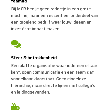
teamlid
Bij MCR ben je geen radertje in een grote
machine, maar een essentieel onderdeel van
een groeiend bedrijf waar jouw ideeën en
inzet écht impact maken.

Sfeer & betrokkenheid
Een platte organisatie waar iedereen elkaar
kent, open communicatie en een team dat
voor elkaar klaarstaat. Geen eindeloze
hiërarchie, maar directe lijnen met collega’s
en leidinggevenden.
