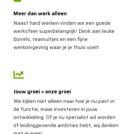
Meer dan werk alleen
Naast hard werken vinden we een goede
werksfeer superbelangrijk! Denk aan leuke
borrels, teamuitjes en een fijne
werkomgeving waar je je thuis voelt.

Jouw groei = onze groei
We kijken niet alleen naar hoe je nu past in
de functie, maar investeren in jouw
ontwikkeling. Of je nu specialist wil worden
of leidinggevende ambities hebt, wij denken
met je mee!