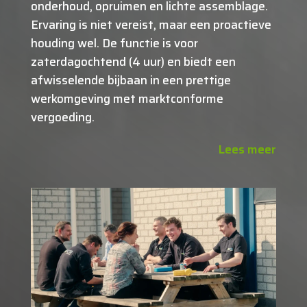
onderhoud, opruimen en lichte assemblage.
Ervaring is niet vereist, maar een proactieve
houding wel. De functie is voor
zaterdagochtend (4 uur) en biedt een
afwisselende bijbaan in een prettige
werkomgeving met marktconforme
vergoeding.
Lees meer