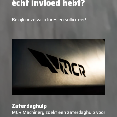
écht invloed hebt?
Bekijk onze vacatures en solliciteer!
Zaterdaghulp
MCR Machinery zoekt een zaterdaghulp voor