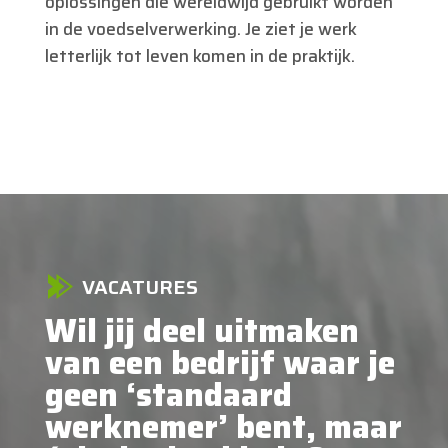
oplossingen die wereldwijd gebruikt worden
in de voedselverwerking. Je ziet je werk
letterlijk tot leven komen in de praktijk.
VACATURES
Wil jij deel uitmaken
van een bedrijf waar je
geen ‘standaard
werknemer’ bent, maar