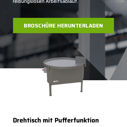
reibungslosen Arbeitsablauf.
BROSCHÜRE HERUNTERLADEN
Drehtisch mit Pufferfunktion