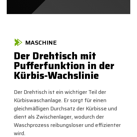
MASCHINE
Der Drehtisch mit
Pufferfunktion in der
Kürbis-Wachslinie
Der Drehtisch ist ein wichtiger Teil der
Kürbiswaschanlage. Er sorgt für einen
gleichmäßigen Durchsatz der Kürbisse und
dient als Zwischenlager, wodurch der
Waschprozess reibungsloser und effizienter
wird.