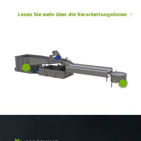
Lesen Sie mehr über die Verarbeitungslinien