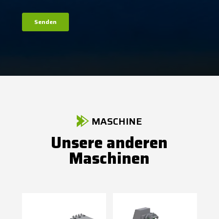
MASCHINE
Unsere anderen
Maschinen