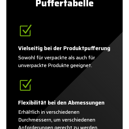
Puffertabelle
Z
Vielseitig bei der Produktpufferung
Sowohl für verpackte als auch für
unverpackte Produkte geeignet.
Z
Flexibilität bei den Abmessungen
Erhältlich in verschiedenen
Durchmessern, um verschiedenen
Anforderungen gerecht zu werden.