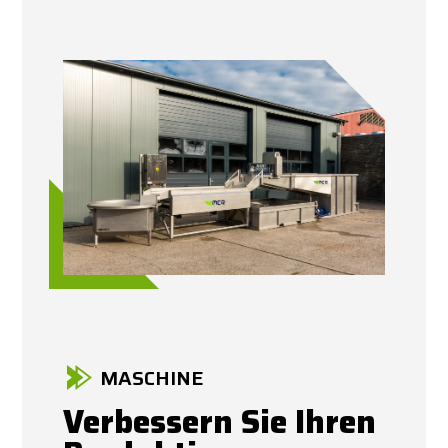
MASCHINE
Verbessern Sie Ihren