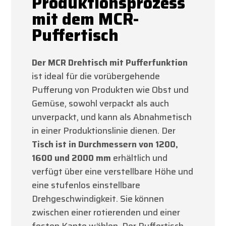
Produktionsprozess
mit dem MCR-
Puffertisch
Der MCR Drehtisch mit Pufferfunktion
ist ideal für die vorübergehende
Pufferung von Produkten wie Obst und
Gemüse, sowohl verpackt als auch
unverpackt, und kann als Abnahmetisch
in einer Produktionslinie dienen. Der
Tisch ist in Durchmessern von 1200,
1600 und 2000 mm
erhältlich und
verfügt über eine verstellbare Höhe und
eine stufenlos einstellbare
Drehgeschwindigkeit. Sie können
zwischen einer rotierenden und einer