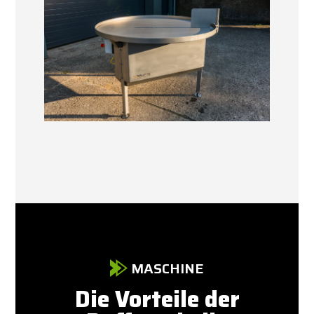
MASCHINE
Die Vorteile der