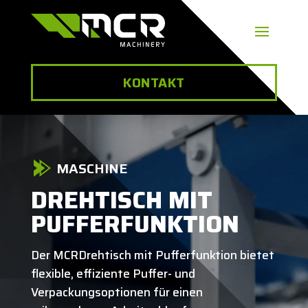
KONTAKT
MASCHINE
DREHTISCH MIT
PUFFERFUNKTION
Der MCRDrehtisch mit Pufferfunktion bietet
flexible, effiziente Puffer- und
Verpackungsoptionen für einen