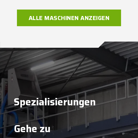
ALLE MASCHINEN ANZEIGEN
Spezialisierungen
Gehe zu