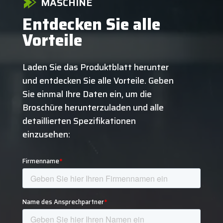
MASCHINE
Entdecken Sie alle
Vorteile
Laden Sie das Produktblatt herunter
und entdecken Sie alle Vorteile. Geben
Sie einmal Ihre Daten ein, um die
Broschüre herunterzuladen und alle
detaillierten Spezifikationen
einzusehen: