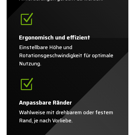
Z
Ergonomisch und effizient
Einstellbare Höhe und
Rotationsgeschwindigkeit für optimale
Nutzung.
Z
Anpassbare Ränder
Wahlweise mit drehbarem oder festem
Rand, je nach Vorliebe.