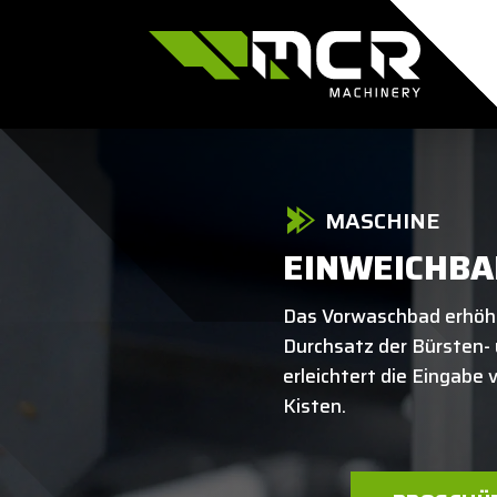
MASCHINE
EINWEICHBA
Das Vorwaschbad erhöht
Durchsatz der Bürsten-
erleichtert die Eingabe
Kisten.