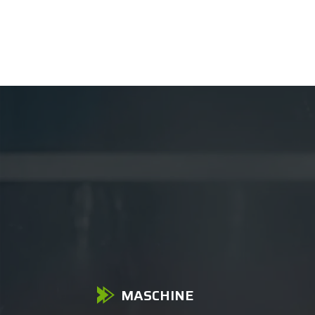
MASCHINE