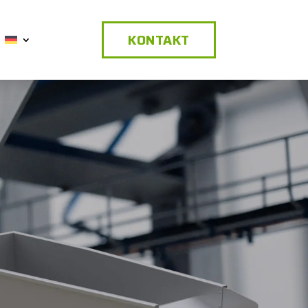
KONTAKT