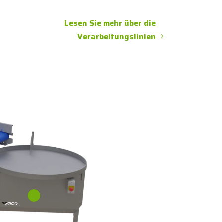
Lesen Sie mehr über die
Verarbeitungslinien