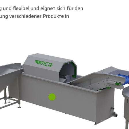
 und flexibel und eignet sich für den
tung verschiedener Produkte in