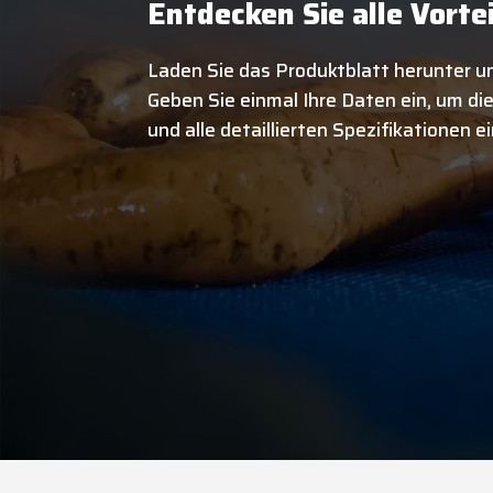
Entdecken Sie alle Vorte
Laden Sie das Produktblatt herunter un
Geben Sie einmal Ihre Daten ein, um d
und alle detaillierten Spezifikationen 