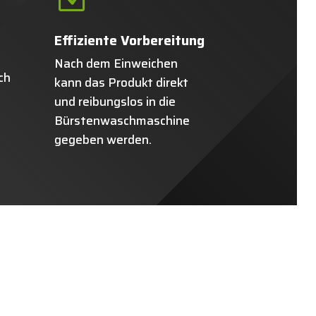
Effiziente Vorbereitung
Nach dem Einweichen
ch
kann das Produkt direkt
und reibungslos in die
Bürstenwaschmaschine
gegeben werden.