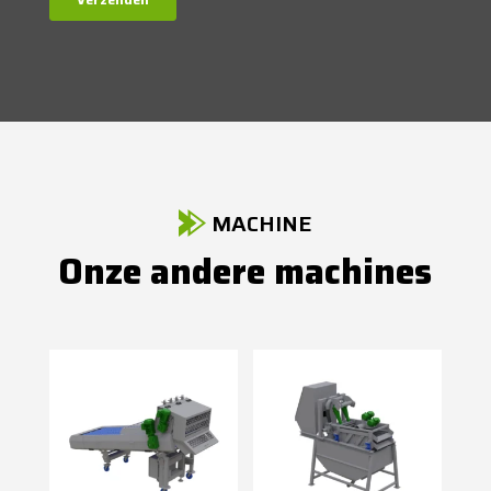
MACHINE
Onze andere machines