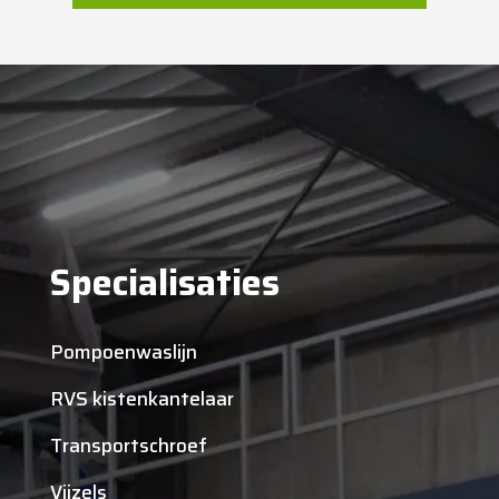
Specialisaties
Pompoenwaslijn
RVS kistenkantelaar
Transportschroef
Vijzels