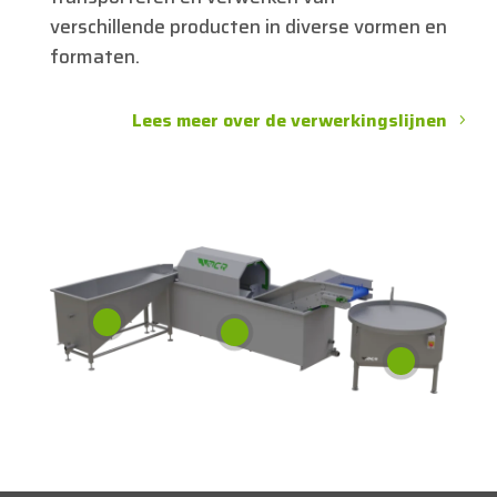
verschillende producten in diverse vormen en
formaten.
Lees meer over de verwerkingslijnen