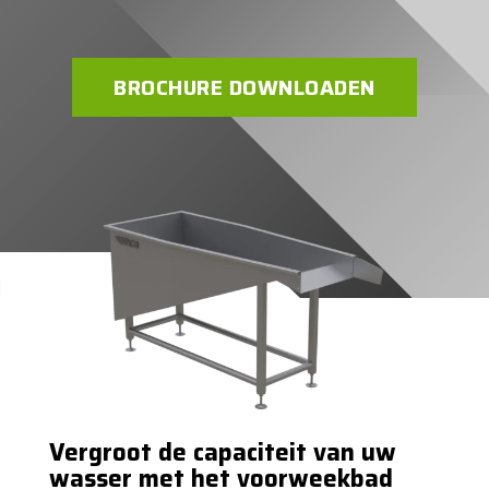
BROCHURE DOWNLOADEN
Vergroot de capaciteit van uw
wasser met het voorweekbad