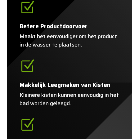
Z
Betere Productdoorvoer
Maakt het eenvoudiger om het product
in de wasser te plaatsen.
Z
Makkelijk Leegmaken van Kisten
Kleinere kisten kunnen eenvoudig in het
bad worden geleegd.
Z