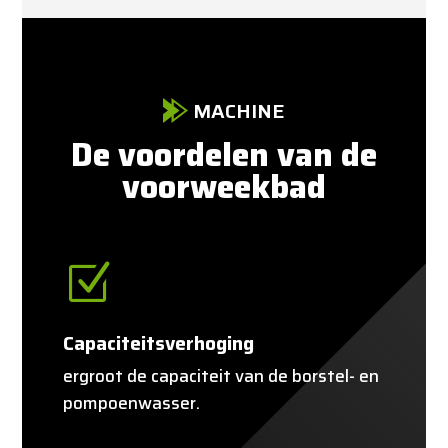
MACHINE
De voordelen van de
voorweekbad
Z
Capaciteitsverhoging
ergroot de capaciteit van de borstel- en
pompoenwasser.