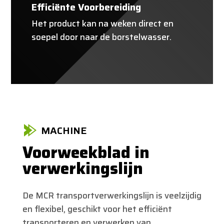
Efficiënte Voorbereiding
Het product kan na weken direct en
soepel door naar de borstelwasser.
MACHINE
Voorweekblad in
verwerkingslijn
De MCR transportverwerkingslijn is veelzijdig
en flexibel, geschikt voor het efficiënt
transporteren en verwerken van