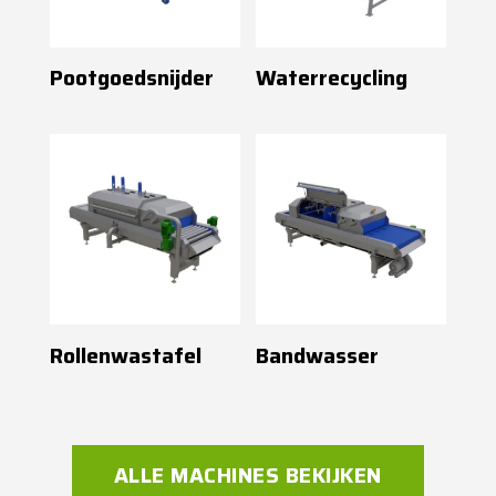
Pootgoedsnijder
Waterrecycling
Rollenwastafel
Bandwasser
ALLE MACHINES BEKIJKEN