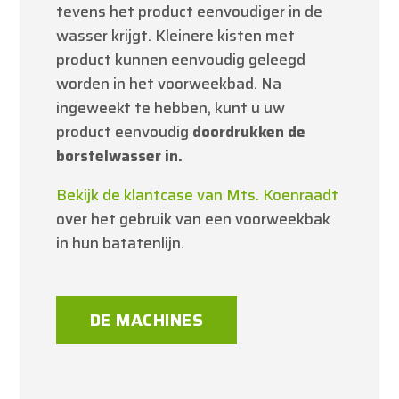
tevens het product eenvoudiger in de
wasser krijgt. Kleinere kisten met
product kunnen eenvoudig geleegd
worden in het voorweekbad. Na
ingeweekt te hebben, kunt u uw
product eenvoudig
doordrukken de
borstelwasser in.
Bekijk de klantcase van Mts. Koenraadt
over het gebruik van een voorweekbak
in hun batatenlijn.
DE MACHINES