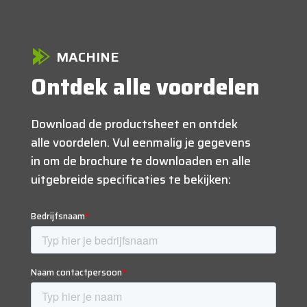
MACHINE
Ontdek alle voordelen
Download de productsheet en ontdek
alle voordelen. Vul eenmalig je gegevens
in om de brochure te downloaden en alle
uitgebreide specificaties te bekijken: