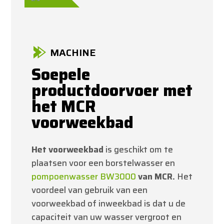
MACHINE
Soepele
productdoorvoer met
het MCR
voorweekbad
Het voorweekbad
is geschikt om te
plaatsen voor een borstelwasser en
pompoenwasser BW3000
van MCR.
Het
voordeel van gebruik van een
voorweekbad of inweekbad is dat u de
capaciteit van uw wasser vergroot en