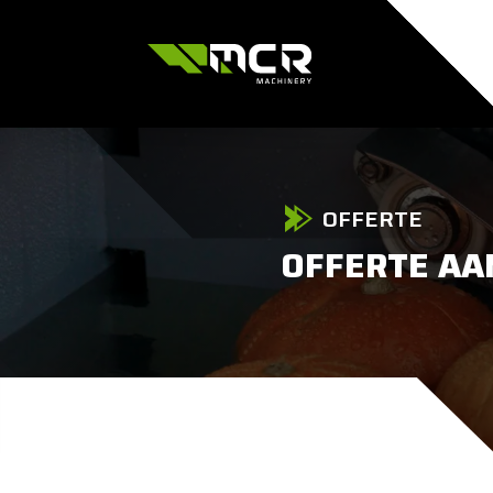
OFFERTE
OFFERTE A