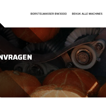
BORSTELWASSER BW3000
BEKIJK ALLE MACHINES
ANVRAGEN