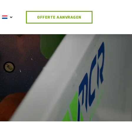
OFFERTE AANVRAGEN