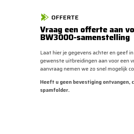
OFFERTE
Vraag een offerte aan v
BW3000-samenstelling
Laat hier je gegevens achter en geef in
gewenste uitbreidingen aan voor een vri
aanvraag nemen we zo snel mogelijk co
Heeft u geen bevestiging ontvangen, 
spamfolder.