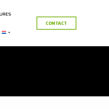
URES
CONTACT