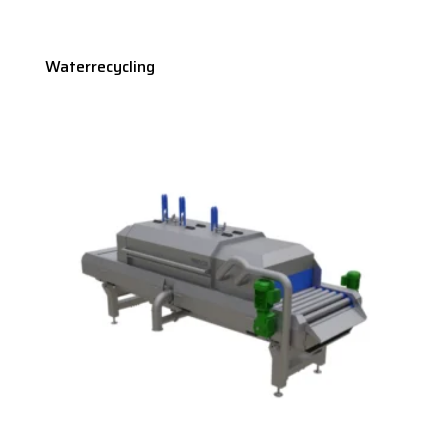
Waterrecycling