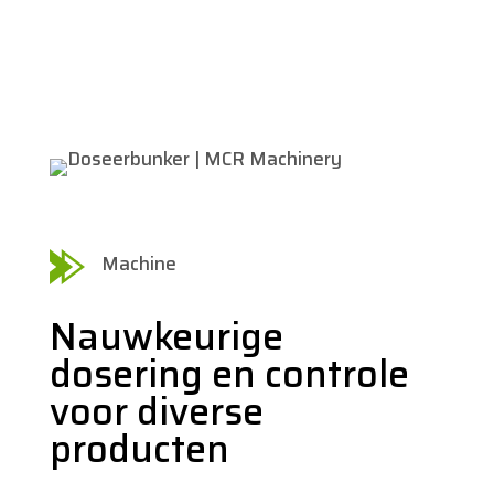
Machine
Nauwkeurige
dosering en controle
voor diverse
producten