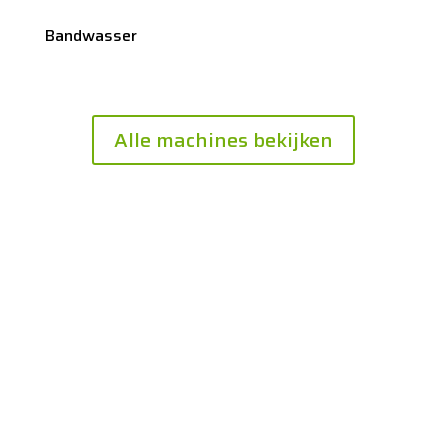
Bandwasser
Alle machines bekijken