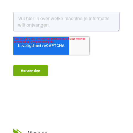
Machine