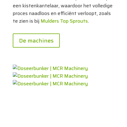
een kistenkantelaar, waardoor het volledige
proces naadloos en efficiënt verloopt, zoals
te zien is bij
Mulders Top Sprouts
.
De machines