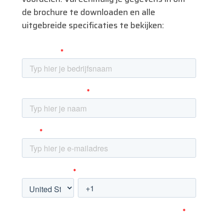
de brochure te downloaden en alle
uitgebreide specificaties te bekijken: