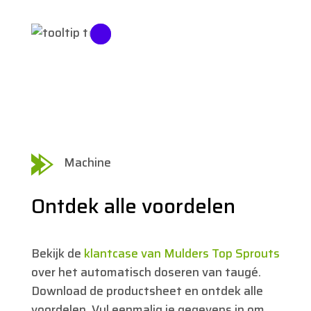
Machine
Ontdek alle voordelen
Bekijk de
klantcase van Mulders Top Sprouts
over het automatisch doseren van taugé.
Download de productsheet en ontdek alle
voordelen. Vul eenmalig je gegevens in om