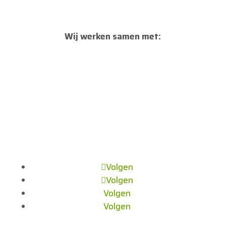
Wij werken samen met:
Volgen
Volgen
Volgen
Volgen