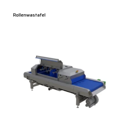
Rollenwastafel