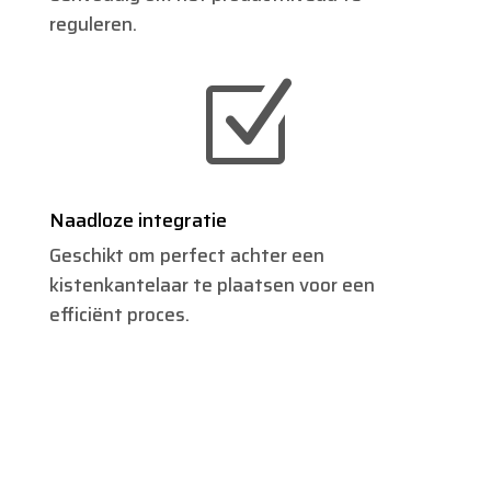
reguleren.
Z
Naadloze integratie
Geschikt om perfect achter een
kistenkantelaar te plaatsen voor een
efficiënt proces.