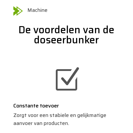
Machine
De voordelen van de
doseerbunker
Z
Constante toevoer
Zorgt voor een stabiele en gelijkmatige
aanvoer van producten.