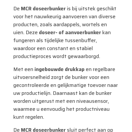
De
MCR doseerbunker
is bij uitstek geschikt
voor het nauwkeurig aanvoeren van diverse
producten, zoals aardappels, wortels en
uien. Deze
doseer- of aanvoerbunker
kan
fungeren als tijdelijke tussenbuffer,
waardoor een constant en stabiel
productieproces wordt gewaarborgd.
Met een
ingebouwde drukkap
en regelbare
uitvoersnelheid zorgt de bunker voor een
gecontroleerde en gelijkmatige toevoer naar
uw productielijn. Daarnaast kan de bunker
worden uitgerust met een niveausensor,
waarmee u eenvoudig het productniveau
kunt regelen.
De
MCR doseerbunker
sluit perfect aan op