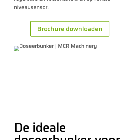
niveausensor.
Brochure downloaden
De ideale