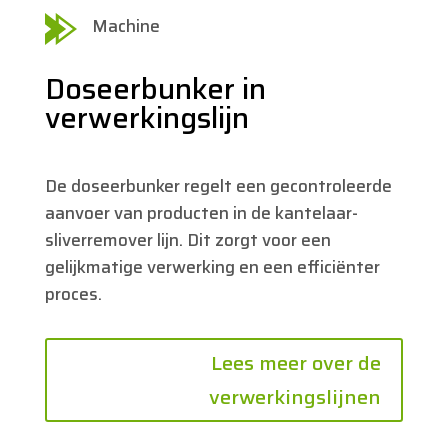
Machine
Doseerbunker in
verwerkingslijn
De doseerbunker regelt een gecontroleerde
aanvoer van producten in de kantelaar-
sliverremover lijn. Dit zorgt voor een
gelijkmatige verwerking en een efficiënter
proces.
Lees meer over de
verwerkingslijnen