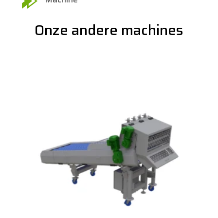
Onze andere machines