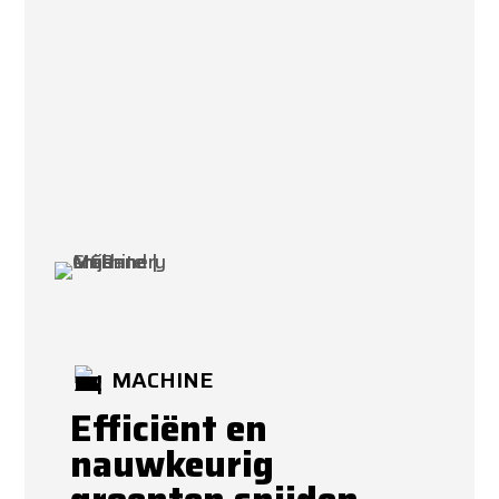
MACHINE
Efficiënt en
nauwkeurig