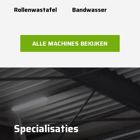
Rollenwastafel
Bandwasser
ALLE MACHINES BEKIJKEN
Specialisaties