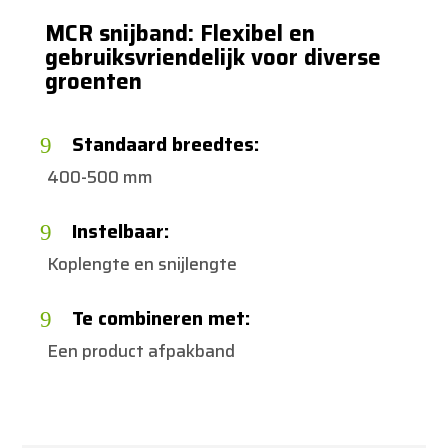
MCR snijband: Flexibel en
gebruiksvriendelijk voor diverse
groenten
Standaard breedtes:
9
400-500 mm
Instelbaar:
9
Koplengte en snijlengte
Te combineren met:
9
Een product afpakband