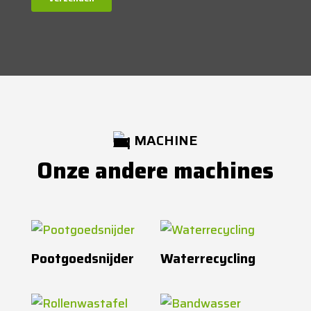
MACHINE
Onze andere machines
Pootgoedsnijder
Waterrecycling