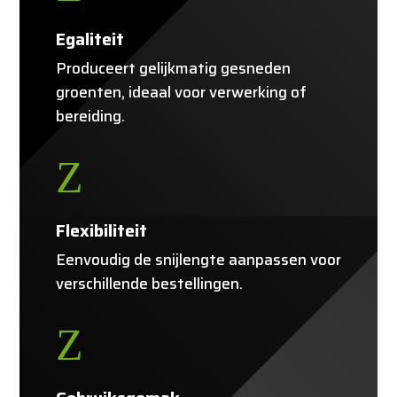
Egaliteit
Produceert gelijkmatig gesneden
groenten, ideaal voor verwerking of
bereiding.
Z
Flexibiliteit
Eenvoudig de snijlengte aanpassen voor
verschillende bestellingen.
Z