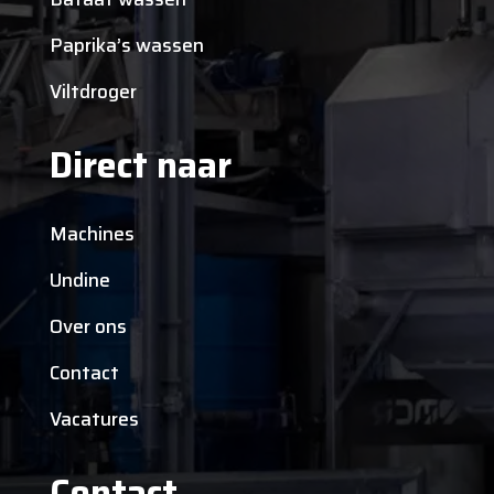
Paprika’s wassen
Viltdroger
Direct naar
Machines
Undine
Over ons
Contact
Vacatures
Contact