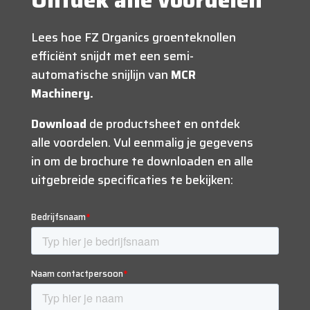
Lees hoe FZ Organics groenteknollen
efficiënt snijdt met een semi-
automatische snijlijn van
MCR
Machinery.
Download
de productsheet en ontdek
alle voordelen. Vul eenmalig je gegevens
in om de brochure te downloaden en alle
uitgebreide specificaties te bekijken: