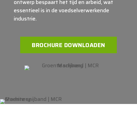
ontwerp bespaart het tijd en arbeid, wat
essentieel is in de voedselverwerkende
industrie.
BROCHURE DOWNLOADEN