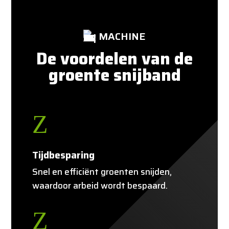
MACHINE
De voordelen van de
groente snijband
Z
Tijdbesparing
Snel en efficiënt groenten snijden,
waardoor arbeid wordt bespaard.
Z