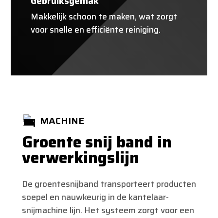
Gebruiksgemak
Makkelijk schoon te maken, wat zorgt
voor snelle en efficiënte reiniging.
MACHINE
Groente snij band in
verwerkingslijn
De groentesnijband transporteert producten
soepel en nauwkeurig in de kantelaar-
snijmachine lijn. Het systeem zorgt voor een