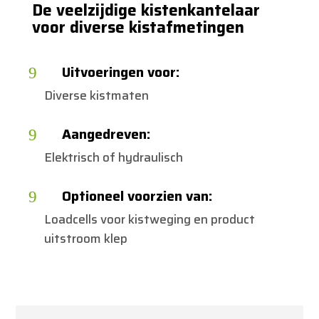
De veelzijdige kistenkantelaar
voor diverse kistafmetingen
Uitvoeringen voor:
9
Diverse kistmaten
Aangedreven:
9
Elektrisch of hydraulisch
Optioneel voorzien van:
9
Loadcells voor kistweging en product
uitstroom klep