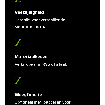
Veelzijdigheid
Geschikt voor verschillende
kistafmetingen.
Z
Materiaalkeuze
Verkrijgbaar in RVS of staal.
Z
Weegfunctie
Optioneel met loadcellen voor