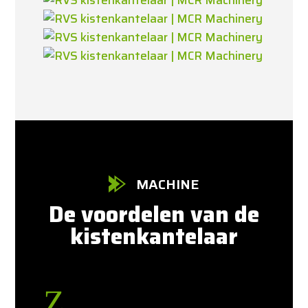
MACHINE
De voordelen van de
kistenkantelaar
Z