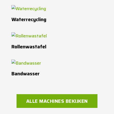
Waterrecycling
Rollenwastafel
Bandwasser
ALLE MACHINES BEKIJKEN