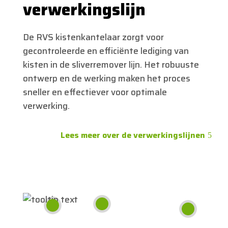
verwerkingslijn
De RVS kistenkantelaar zorgt voor
gecontroleerde en efficiënte lediging van
kisten in de sliverremover lijn. Het robuuste
ontwerp en de werking maken het proces
sneller en effectiever voor optimale
verwerking.
Lees meer over de verwerkingslijnen