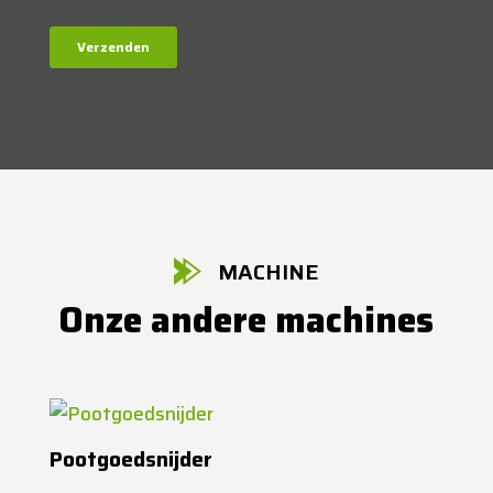
MACHINE
Onze andere machines
Pootgoedsnijder