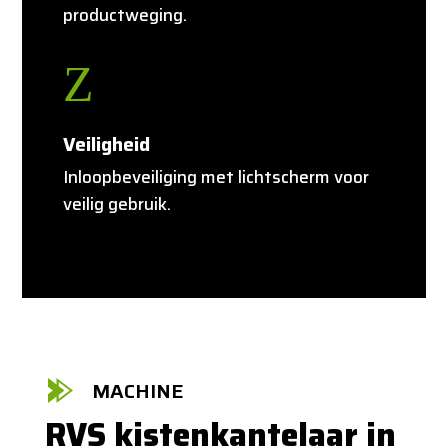
productweging.
Z
Veiligheid
Inloopbeveiliging met lichtscherm voor
veilig gebruik.
MACHINE
RVS kistenkantelaar in