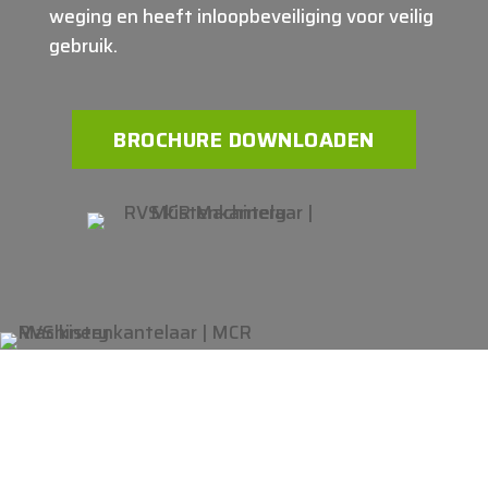
weging en heeft inloopbeveiliging voor veilig
gebruik.
BROCHURE DOWNLOADEN