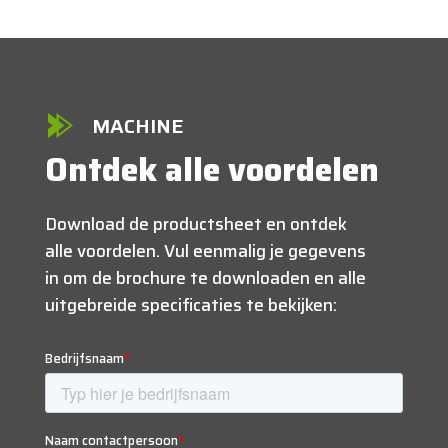
MACHINE
Ontdek alle voordelen
Download de productsheet en ontdek
alle voordelen. Vul eenmalig je gegevens
in om de brochure te downloaden en alle
uitgebreide specificaties te bekijken: