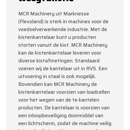
MCR Machinery uit Marknesse
(Flevoland) is sterk in machines voor de
voedselverwerkende industrie. Met de
kistenkantelaar kunt u producten
storten vanuit de kist. MCR Machinery
kan de kistenkantelaar leveren voor
diverse kistafmetingen. Standaard
voeren wij de kantelaar uit in RVS. Een
uitvoering in staal is ook mogelijk.
Bovendien kan MCR Machinery de
kistenkantelaar voorzien van loadcellen
voor het wegen van de te kantelen
producten. De kantelaar is voorzien van
een inloopbeveiliging doormiddel van
een lichtscherm, zodat de machine veilig