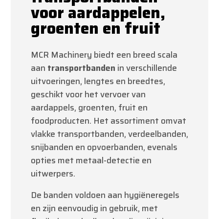
voor aardappelen,
groenten en fruit
MCR Machinery biedt een breed scala
aan
transportbanden
in verschillende
uitvoeringen, lengtes en breedtes,
geschikt voor het vervoer van
aardappels, groenten, fruit en
foodproducten. Het assortiment omvat
vlakke transportbanden, verdeelbanden,
snijbanden en opvoerbanden, evenals
opties met metaal-detectie en
uitwerpers.
De banden voldoen aan hygiëneregels
en zijn eenvoudig in gebruik, met