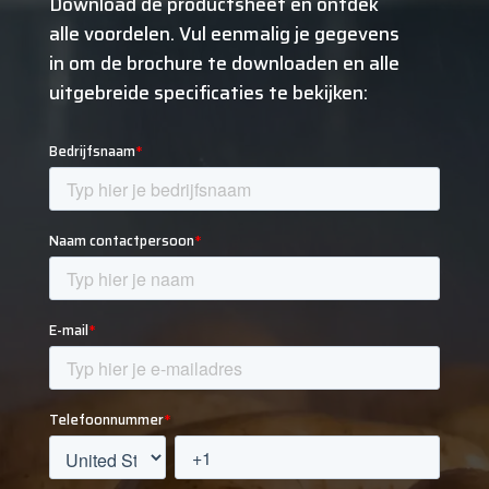
Download de productsheet en ontdek
alle voordelen. Vul eenmalig je gegevens
in om de brochure te downloaden en alle
uitgebreide specificaties te bekijken: