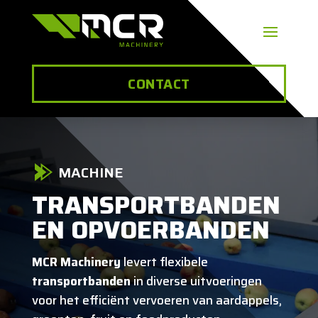
CONTACT
MACHINE
TRANSPORTBANDEN
EN OPVOERBANDEN
MCR Machinery
levert flexibele
transportbanden
in diverse uitvoeringen
voor het efficiënt vervoeren van aardappels,