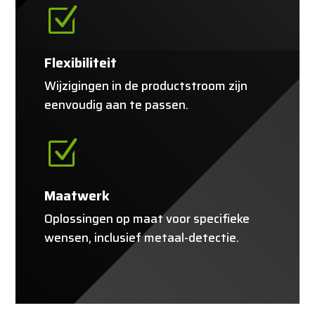
Z
Flexibiliteit
Wijzigingen in de productstroom zijn
eenvoudig aan te passen.
Z
Maatwerk
Oplossingen op maat voor specifieke
wensen, inclusief metaal-detectie.