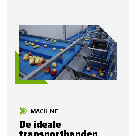
MACHINE
De ideale
transportbanden