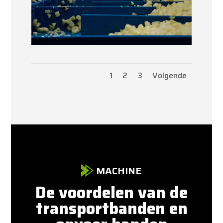
1
2
3
Volgende
MACHINE
De voordelen van de
transportbanden en