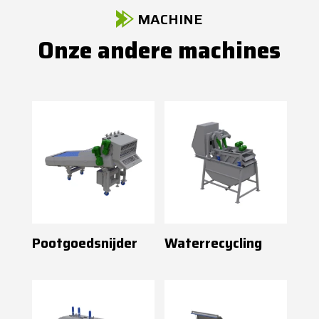
MACHINE
Onze andere machines
Pootgoedsnijder
Waterrecycling