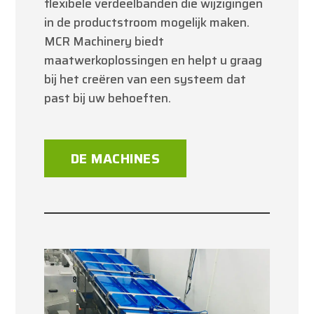
flexibele verdeelbanden die wijzigingen
in de productstroom mogelijk maken.
MCR Machinery biedt
maatwerkoplossingen en helpt u graag
bij het creëren van een systeem dat
past bij uw behoeften.
DE MACHINES