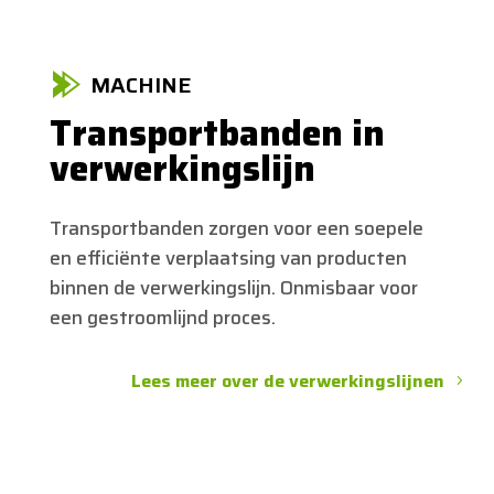
MACHINE
Transportbanden in
verwerkingslijn
Transportbanden zorgen voor een soepele
en efficiënte verplaatsing van producten
binnen de verwerkingslijn. Onmisbaar voor
een gestroomlijnd proces.
Lees meer over de verwerkingslijnen