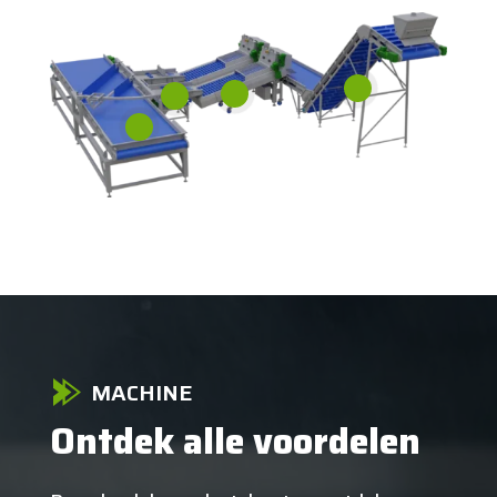
MACHINE
Ontdek alle voordelen