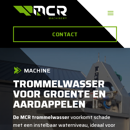
CONTACT
MACHINE
TROMMELWASSER
VOOR GROENTE EN
AARDAPPELEN
De MCR trommelwasser
voorkomt schade
met een instelbaar waterniveau, ideaal voor