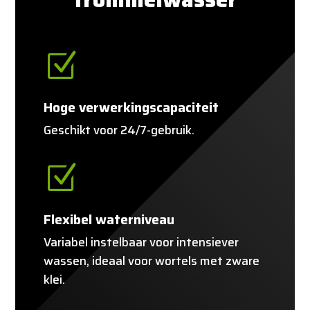
Z
Hoge verwerkingscapaciteit
Geschikt voor 24/7-gebruik.
Z
Flexibel waterniveau
Variabel instelbaar voor intensiever
wassen, ideaal voor wortels met zware
klei.