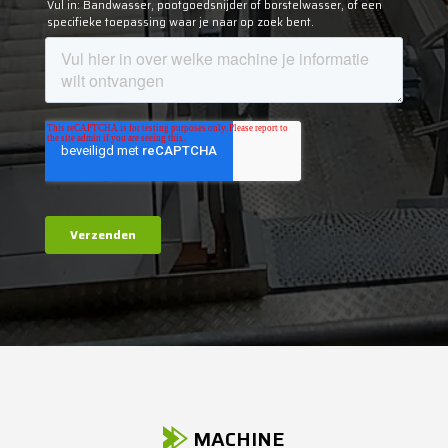
MACHINE