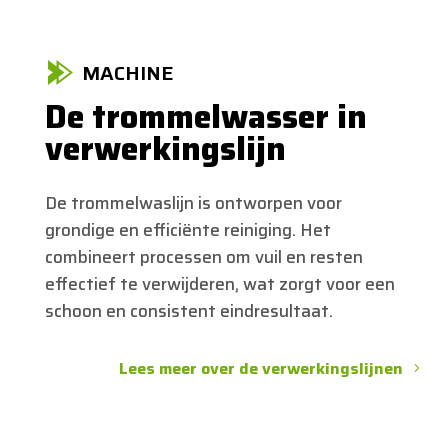
MACHINE
De trommelwasser in
verwerkingslijn
De trommelwaslijn is ontworpen voor
grondige en efficiënte reiniging. Het
combineert processen om vuil en resten
effectief te verwijderen, wat zorgt voor een
schoon en consistent eindresultaat.
Lees meer over de verwerkingslijnen