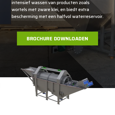
intensief wassen van producten zoals
wortels met zware klei, en biedt extra
bescherming met een halfvol waterreservoir.
BROCHURE DOWNLOADEN