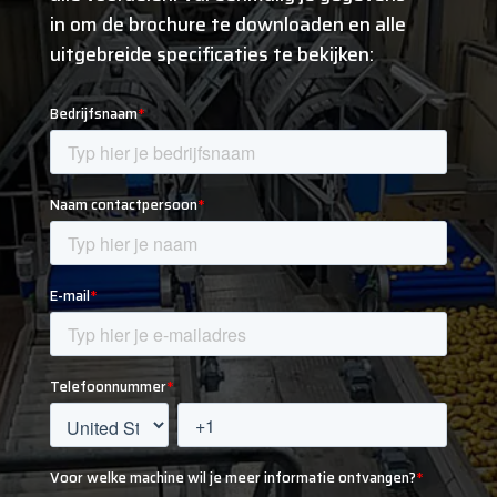
in om de brochure te downloaden en alle
uitgebreide specificaties te bekijken: