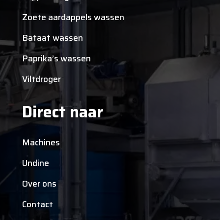
Zoete aardappels wassen
Bataat wassen
Paprika’s wassen
Viltdroger
Direct naar
Machines
Undine
Over ons
Contact