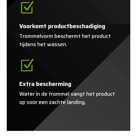
Z
Voorkomt productbeschadiging
Trommelvorm beschermt het product
tijdens het wassen.
Z
Extra bescherming
Water in de trommel vangt het product
op voor een zachte landing.