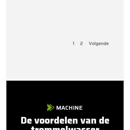
1
2
Volgende
MACHINE
De voordelen van de
trommelwasser