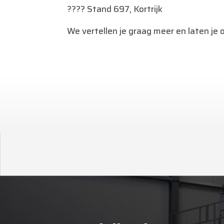
???? Stand 697, Kortrijk
We vertellen je graag meer en laten je 