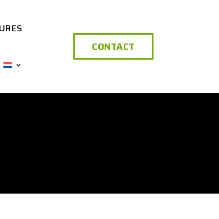
URES
CONTACT