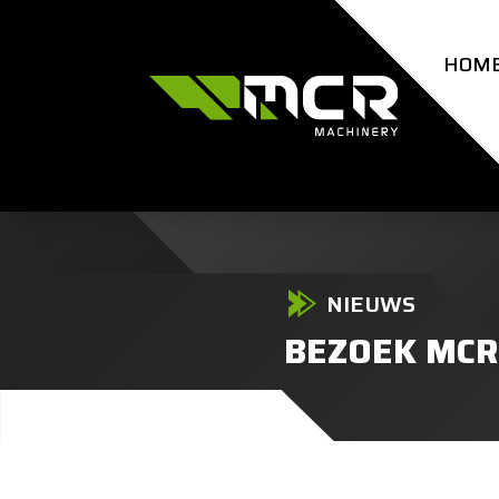
HOM
NIEUWS
BEZOEK MCR