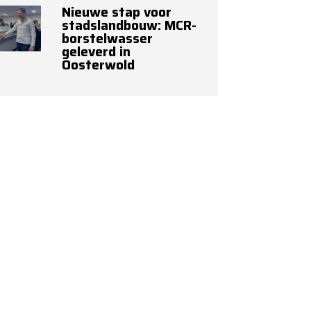
Nieuwe stap voor
stadslandbouw: MCR-
borstelwasser
geleverd in
Oosterwold