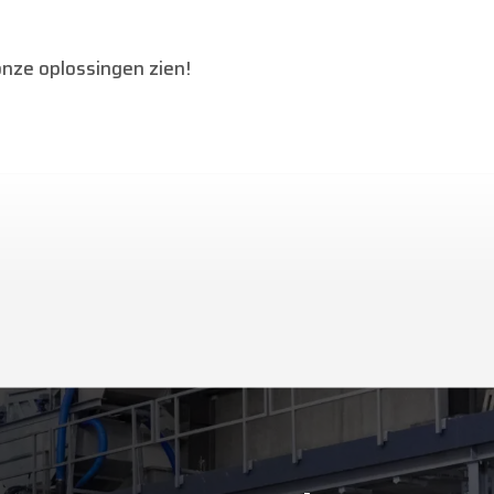
onze oplossingen zien!