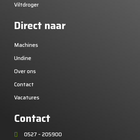
Viltdroger
Direct naar
Machines
Undine
Over ons
Contact
Vacatures
Contact
0527 – 205900
