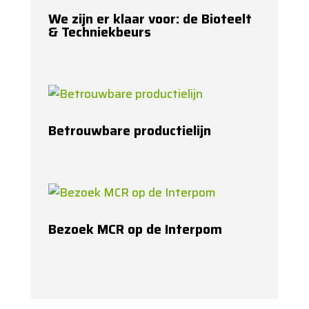
We zijn er klaar voor: de Bioteelt
& Techniekbeurs
Betrouwbare productielijn
Bezoek MCR op de Interpom