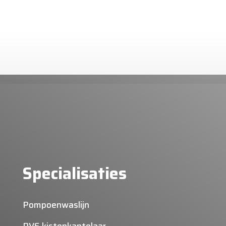
Specialisaties
Pompoenwaslijn