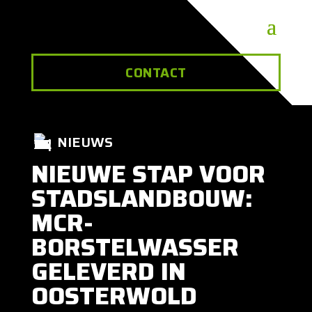
CONTACT
NIEUWS
NIEUWE STAP VOOR
STADSLANDBOUW:
MCR-
BORSTELWASSER
GELEVERD IN
OOSTERWOLD