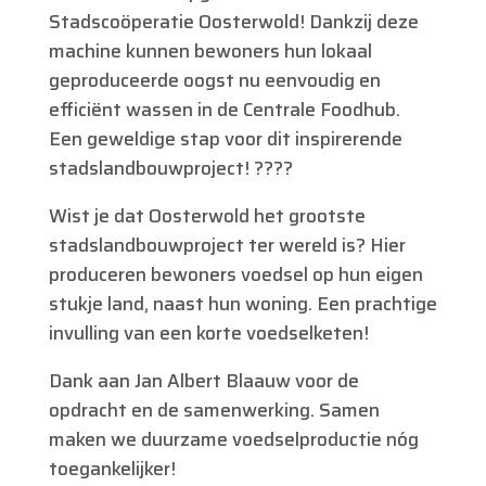
Stadscoöperatie Oosterwold! Dankzij deze
machine kunnen bewoners hun lokaal
geproduceerde oogst nu eenvoudig en
efficiënt wassen in de Centrale Foodhub.
Een geweldige stap voor dit inspirerende
stadslandbouwproject! ????
Wist je dat Oosterwold het grootste
stadslandbouwproject ter wereld is? Hier
produceren bewoners voedsel op hun eigen
stukje land, naast hun woning. Een prachtige
invulling van een korte voedselketen!
Dank aan Jan Albert Blaauw voor de
opdracht en de samenwerking. Samen
maken we duurzame voedselproductie nóg
toegankelijker!