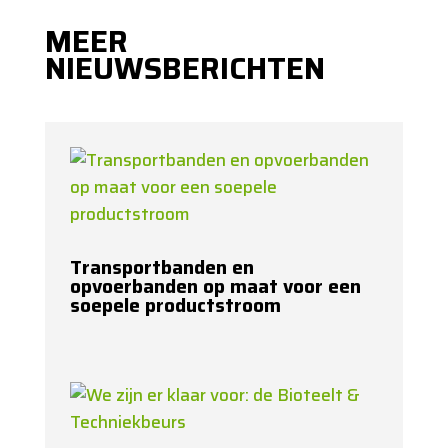
MEER
NIEUWSBERICHTEN
Transportbanden en
opvoerbanden op maat voor een
soepele productstroom