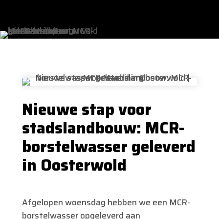
Nieuwe stap voor
stadslandbouw: MCR-
borstelwasser geleverd
in Oosterwold
Afgelopen woensdag hebben we een MCR-
borstelwasser opgeleverd aan