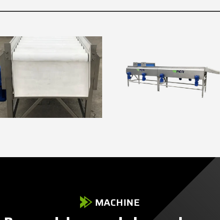
MACHINE