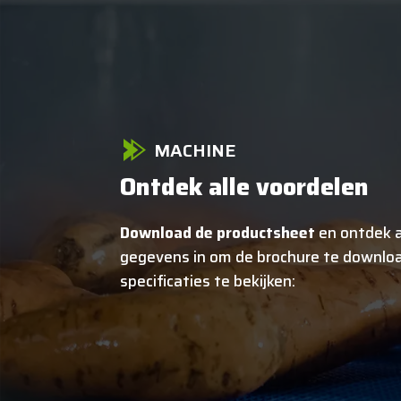
MACHINE
Ontdek alle voordelen
Download de productsheet
en ontdek a
gegevens in om de brochure te downloa
specificaties te bekijken: