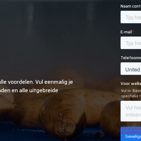
lle voordelen. Vul eenmalig je
den en alle uitgebreide