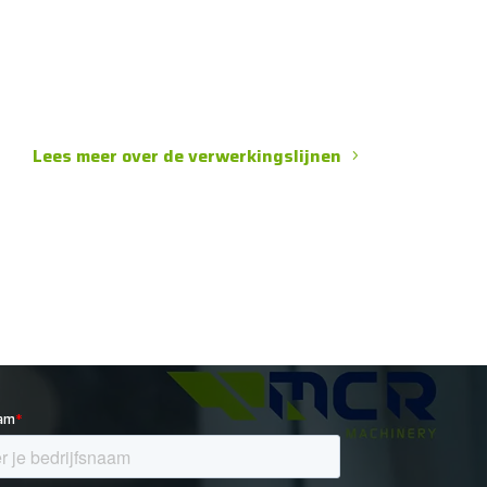
Lees meer over de verwerkingslijnen