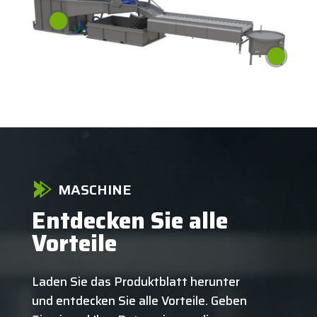
MASCHINE
Entdecken Sie alle
Vorteile
Laden Sie das Produktblatt herunter
und entdecken Sie alle Vorteile. Geben