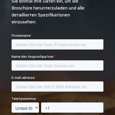
Sie einmal Ihre Daten ein, um die
Broschüre herunterzuladen und alle
detaillierten Spezifikationen
einzusehen: