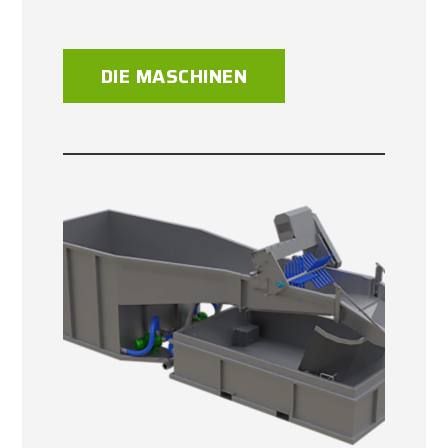
DIE MASCHINEN