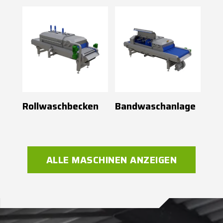
Rollwaschbecken
Bandwaschanlage
ALLE MASCHINEN ANZEIGEN