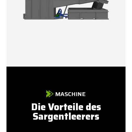
MASCHINE
Die Vorteile des
Sargentleerers