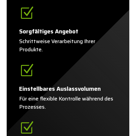
Z
Sorgfältiges Angebot
Schrittweise Verarbeitung Ihrer
Produkte.
Z
Einstellbares Auslassvolumen
Für eine flexible Kontrolle während des
Prozesses.
Z