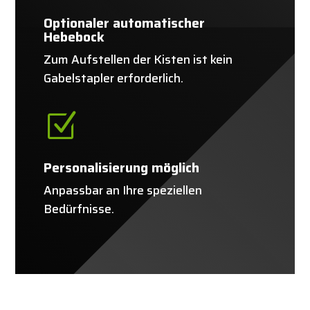
Optionaler automatischer
Hebebock
Zum Aufstellen der Kisten ist kein
Gabelstapler erforderlich.
Z
Personalisierung möglich
Anpassbar an Ihre speziellen
Bedürfnisse.