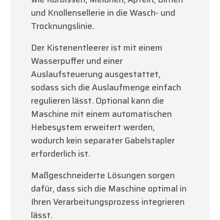
und Knollensellerie in die Wasch- und
Trocknungslinie.
Der Kistenentleerer ist mit einem
Wasserpuffer und einer
Auslaufsteuerung ausgestattet,
sodass sich die Auslaufmenge einfach
regulieren lässt. Optional kann die
Maschine mit einem automatischen
Hebesystem erweitert werden,
wodurch kein separater Gabelstapler
erforderlich ist.
Maßgeschneiderte Lösungen sorgen
dafür, dass sich die Maschine optimal in
Ihren Verarbeitungsprozess integrieren
lässt.