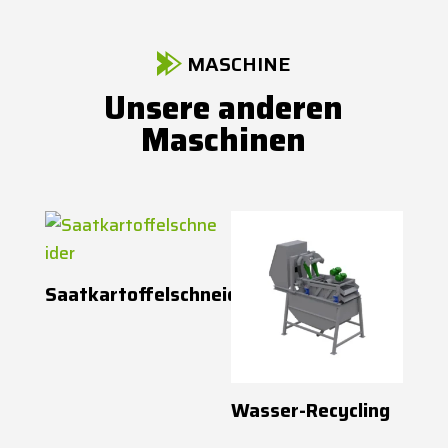
MASCHINE
Unsere anderen
Maschinen
Saatkartoffelschneider
Wasser-Recycling