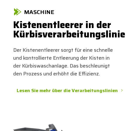
MASCHINE
Kistenentleerer in der
Kürbisverarbeitungslinie
Der Kistenentleerer sorgt für eine schnelle
und kontrollierte Entleerung der Kisten in
der Kürbiswaschanlage. Das beschleunigt
den Prozess und erhöht die Effizienz.
Lesen Sie mehr über die Verarbeitungslinien