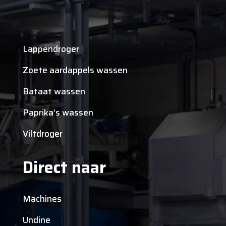
Lappendroger
Zoete aardappels wassen
Bataat wassen
Paprika’s wassen
Viltdroger
Direct naar
Machines
Undine