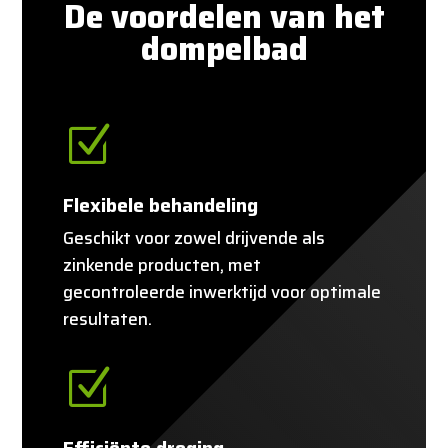
De voordelen van het
dompelbad
Z
Flexibele behandeling
Geschikt voor zowel drijvende als
zinkende producten, met
gecontroleerde inwerktijd voor optimale
resultaten.
Z