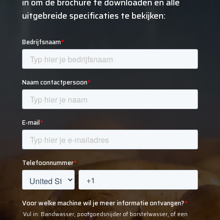
in om de brochure te downloaden en alle
uitgebreide specificaties te bekijken: