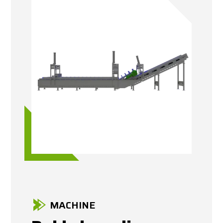
MACHINE