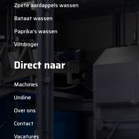
Zoete aardappels wassen
Bataat wassen
Paprika’s wassen
Viltdroger
Direct naar
Machines
Undine
Over ons
Contact
Vacatures