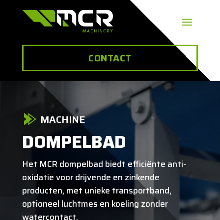
CONTACT
MACHINE
DOMPELBAD
Het MCR dompelbad biedt efficiënte anti-
oxidatie voor drijvende en zinkende
producten, met unieke transportband,
optioneel luchtmes en koeling zonder
watercontact.