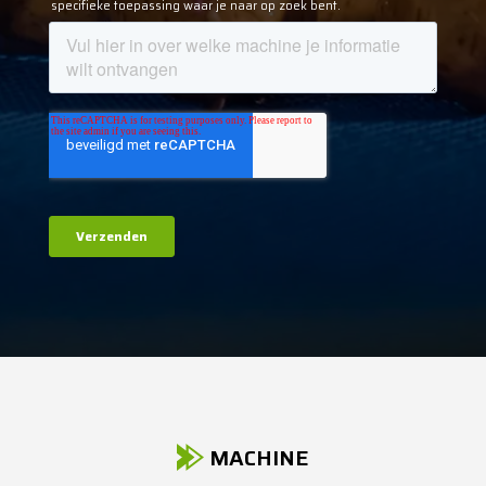
MACHINE