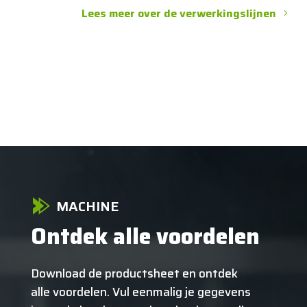
Lees meer over de verwerkingslijnen
MACHINE
Ontdek alle voordelen
Download de productsheet en ontdek
alle voordelen. Vul eenmalig je gegevens