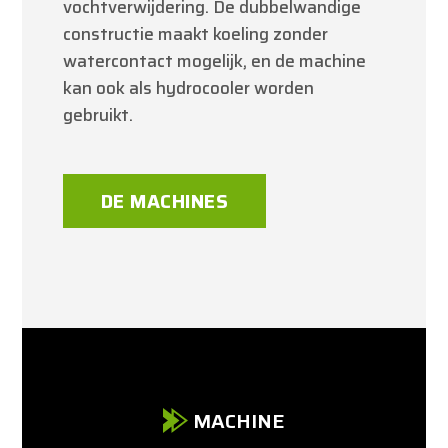
vochtverwijdering. De dubbelwandige
constructie maakt koeling zonder
watercontact mogelijk, en de machine
kan ook als hydrocooler worden
gebruikt.
DE MACHINES
MACHINE