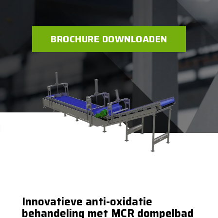
BROCHURE DOWNLOADEN
Innovatieve anti-oxidatie
behandeling met MCR dompelbad