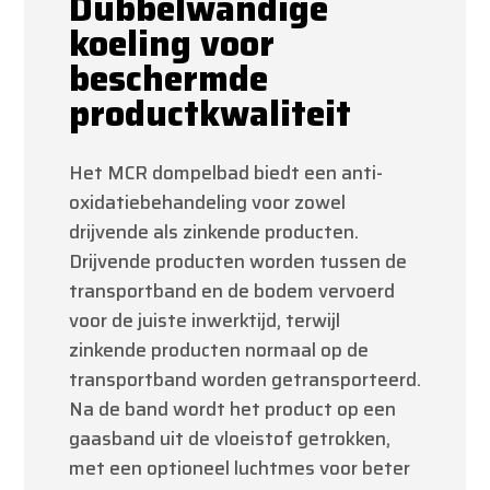
Dubbelwandige
koeling voor
beschermde
productkwaliteit
Het MCR dompelbad biedt een anti-
oxidatiebehandeling voor zowel
drijvende als zinkende producten.
Drijvende producten worden tussen de
transportband en de bodem vervoerd
voor de juiste inwerktijd, terwijl
zinkende producten normaal op de
transportband worden getransporteerd.
Na de band wordt het product op een
gaasband uit de vloeistof getrokken,
met een optioneel luchtmes voor beter