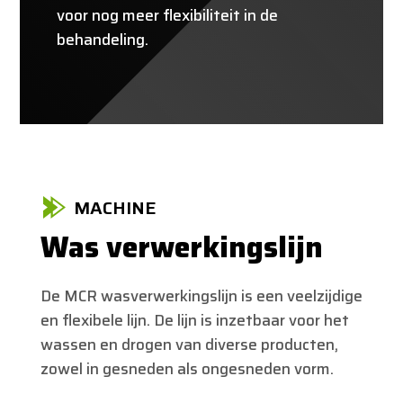
voor nog meer flexibiliteit in de
behandeling.
MACHINE
Was verwerkingslijn
De MCR wasverwerkingslijn is een veelzijdige
en flexibele lijn. De lijn is inzetbaar voor het
wassen en drogen van diverse producten,
zowel in gesneden als ongesneden vorm.