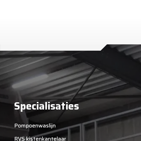
Specialisaties
Pompoenwaslijn
RVS kistenkantelaar