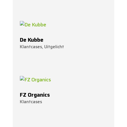
De Kubbe
Klantcases
,
Uitgelicht
FZ Organics
Klantcases