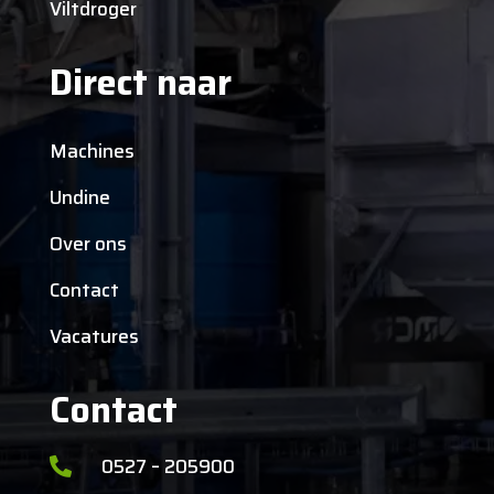
Viltdroger
Direct naar
Machines
Undine
Over ons
Contact
Vacatures
Contact
0527 – 205900
