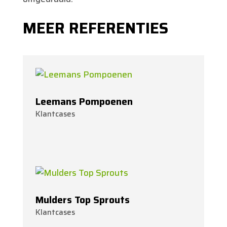
MEER REFERENTIES
Leemans Pompoenen
Klantcases
Mulders Top Sprouts
Klantcases