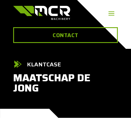
CONTACT
KLANTCASE
MAATSCHAP DE
JONG