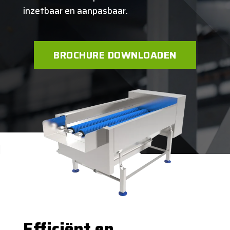
inzetbaar en aanpasbaar.
BROCHURE DOWNLOADEN
Efficiënt en