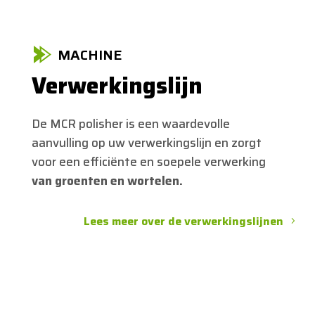
MACHINE
Verwerkingslijn
De MCR polisher is een waardevolle
aanvulling op uw verwerkingslijn en zorgt
voor een efficiënte en soepele verwerking
van groenten en wortelen.
Lees meer over de verwerkingslijnen