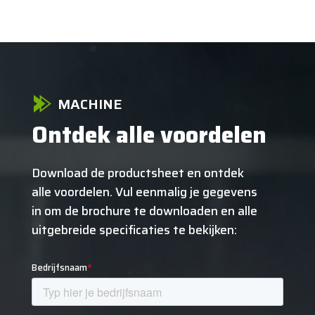
MACHINE
Ontdek alle voordelen
Download de productsheet en ontdek
alle voordelen. Vul eenmalig je gegevens
in om de brochure te downloaden en alle
uitgebreide specificaties te bekijken: