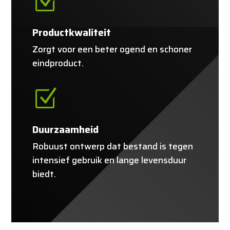
Z
Productkwaliteit
Zorgt voor een beter ogend en schoner
eindproduct.
Z
Duurzaamheid
Robuust ontwerp dat bestand is tegen
intensief gebruik en lange levensduur
biedt.