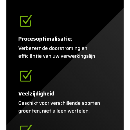
Z
Procesoptimalisatie:
Verbetert de doorstroming en
efficiëntie van uw verwerkingslijn
Z
Veelzijdigheid
Geschikt voor verschillende soorten
groenten, niet alleen wortelen.