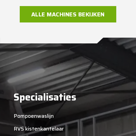
ALLE MACHINES BEKIJKEN
Specialisaties
Pompoenwaslijn
RVS kistenkantelaar