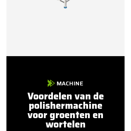
MACHINE
Voordelen van de
polishermachine
voor groenten en
wortelen