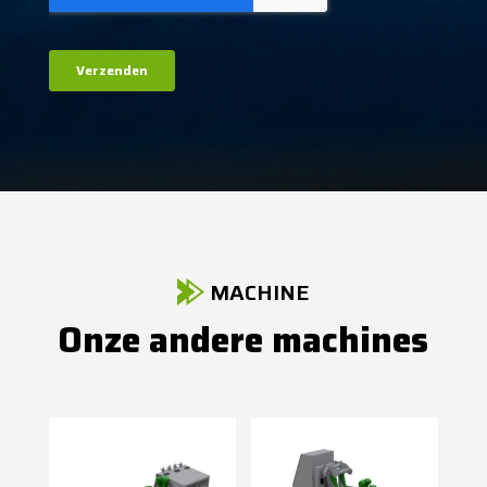
MACHINE
Onze andere machines