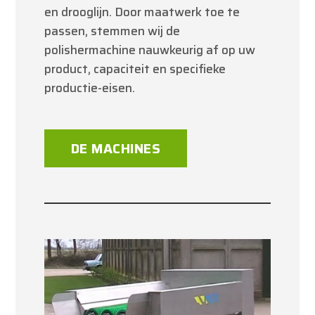
en drooglijn. Door maatwerk toe te
passen, stemmen wij de
polishermachine nauwkeurig af op uw
product, capaciteit en specifieke
productie-eisen.
DE MACHINES