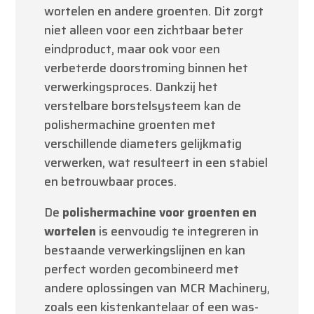
wortelen en andere groenten. Dit zorgt
niet alleen voor een zichtbaar beter
eindproduct, maar ook voor een
verbeterde doorstroming binnen het
verwerkingsproces. Dankzij het
verstelbare borstelsysteem kan de
polishermachine groenten met
verschillende diameters gelijkmatig
verwerken, wat resulteert in een stabiel
en betrouwbaar proces.
De
polishermachine voor groenten en
wortelen
is eenvoudig te integreren in
bestaande verwerkingslijnen en kan
perfect worden gecombineerd met
andere oplossingen van MCR Machinery,
zoals een kistenkantelaar of een was-