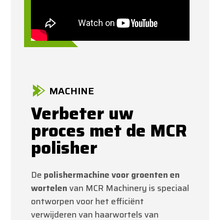
MACHINE
Verbeter uw
proces met de MCR
polisher
De
polishermachine voor groenten en
wortelen
van MCR Machinery is speciaal
ontworpen voor het efficiënt
verwijderen van haarwortels van