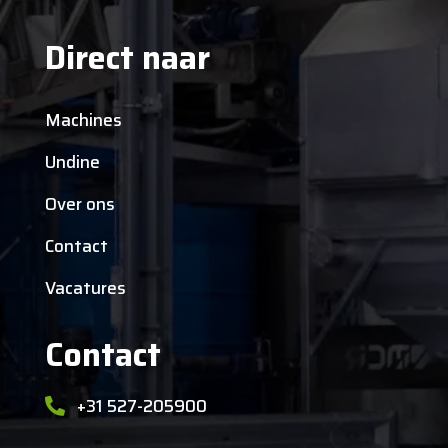
Direct naar
Machines
Undine
Over ons
Contact
Vacatures
Contact
+31 527-205900
