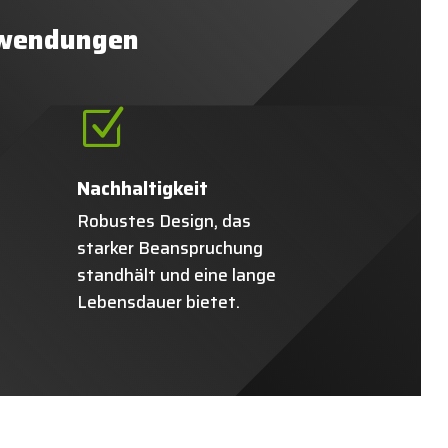
Anwendungen
Z
Nachhaltigkeit
Robustes Design, das
starker Beanspruchung
standhält und eine lange
Lebensdauer bietet.