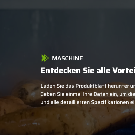
MASCHINE
Entdecken Sie alle Vorte
Laden Sie das Produktblatt herunter un
Geben Sie einmal Ihre Daten ein, um d
und alle detaillierten Spezifikationen 