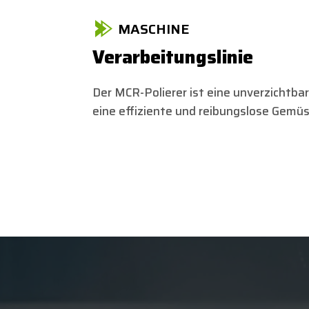
MASCHINE
Verarbeitungslinie
Der MCR-Polierer ist eine unverzichtbar
eine effiziente und reibungslose Gemü