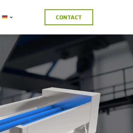
CONTACT