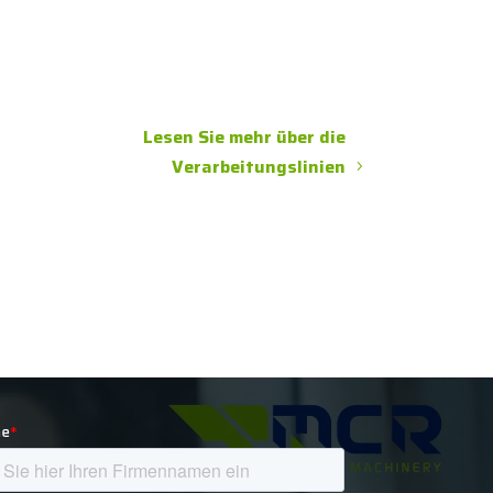
Lesen Sie mehr über die
Verarbeitungslinien