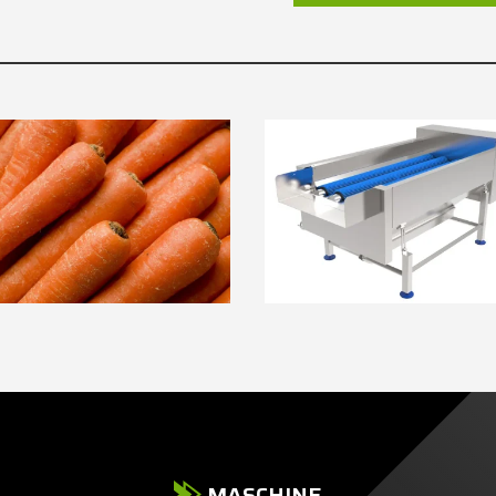
MASCHINE