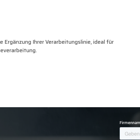
e Ergänzung Ihrer Verarbeitungslinie, ideal für
severarbeitung.