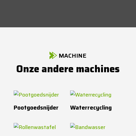
MACHINE
Onze andere machines
Pootgoedsnijder
Waterrecycling