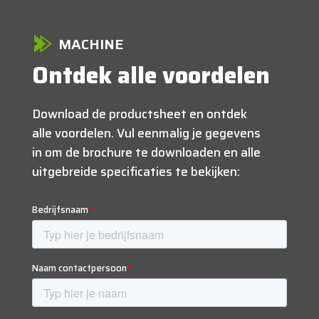
MACHINE
Ontdek alle voordelen
Download de productsheet en ontdek
alle voordelen. Vul eenmalig je gegevens
in om de brochure te downloaden en alle
uitgebreide specificaties te bekijken: