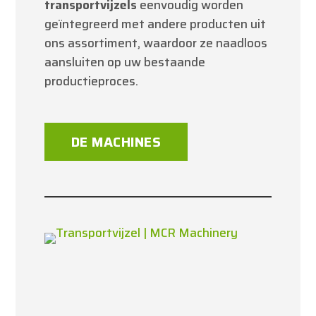
transportvijzels
eenvoudig worden
geïntegreerd met andere producten uit
ons assortiment, waardoor ze naadloos
aansluiten op uw bestaande
productieproces.
DE MACHINES