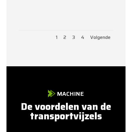
1
2
3
4
Volgende
MACHINE
De voordelen van de
transportvijzels