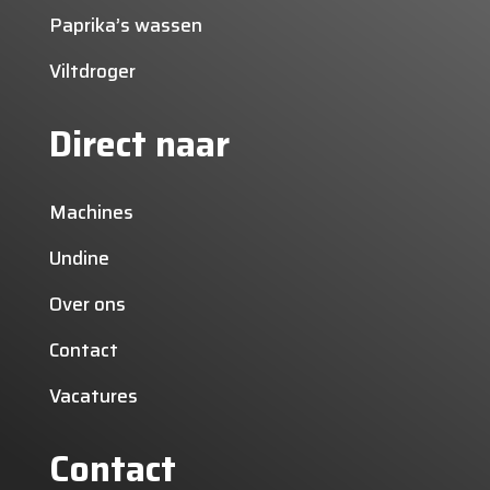
Paprika’s wassen
Viltdroger
Direct naar
Machines
Undine
Over ons
Contact
Vacatures
Contact