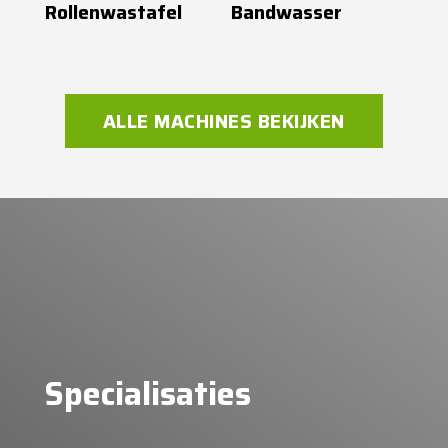
Rollenwastafel
Bandwasser
ALLE MACHINES BEKIJKEN
Specialisaties