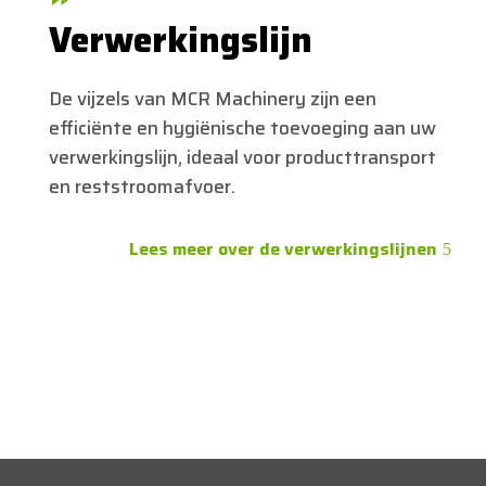
Verwerkingslijn
De vijzels van MCR Machinery zijn een
efficiënte en hygiënische toevoeging aan uw
verwerkingslijn, ideaal voor producttransport
en reststroomafvoer.
Lees meer over de verwerkingslijnen