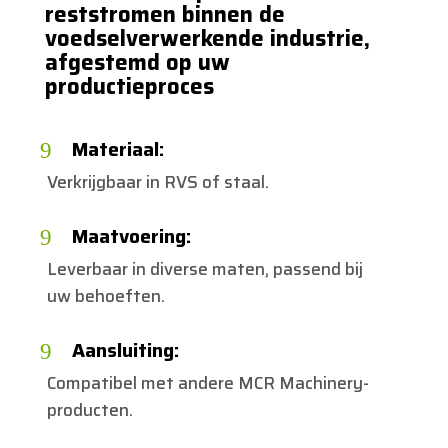
reststromen binnen de
voedselverwerkende industrie,
afgestemd op uw
productieproces
Materiaal:
9
Verkrijgbaar in RVS of staal.
Maatvoering:
9
Leverbaar in diverse maten, passend bij
uw behoeften.
Aansluiting:
9
Compatibel met andere MCR Machinery-
producten.