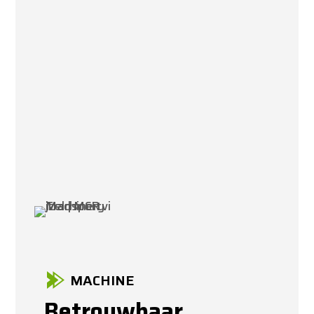
MACHINE
Betrouwbaar