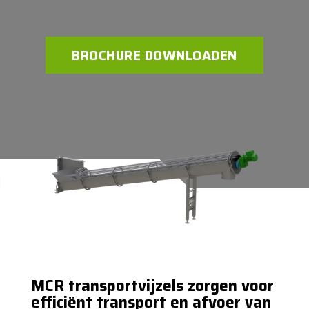
BROCHURE DOWNLOADEN
MCR transportvijzels zorgen voor
efficiënt transport en afvoer van