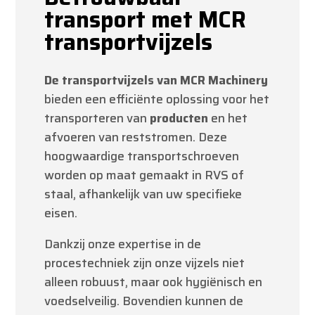
transport met MCR
transportvijzels
De transportvijzels van MCR Machinery
bieden een efficiënte oplossing voor het
transporteren van
producten
en het
afvoeren van reststromen. Deze
hoogwaardige transportschroeven
worden op maat gemaakt in RVS of
staal, afhankelijk van uw specifieke
eisen.
Dankzij onze expertise in de
procestechniek zijn onze vijzels niet
alleen robuust, maar ook hygiënisch en
voedselveilig. Bovendien kunnen de