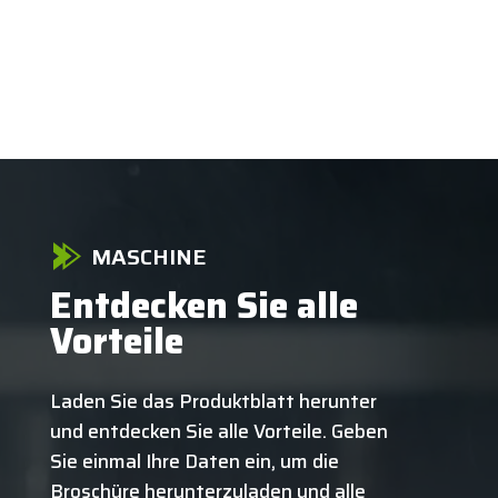
MASCHINE
Entdecken Sie alle
Vorteile
Laden Sie das Produktblatt herunter
und entdecken Sie alle Vorteile. Geben
Sie einmal Ihre Daten ein, um die
Broschüre herunterzuladen und alle