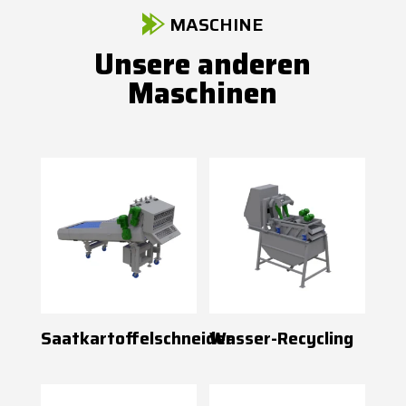
MASCHINE
Unsere anderen
Maschinen
Saatkartoffelschneider
Wasser-Recycling