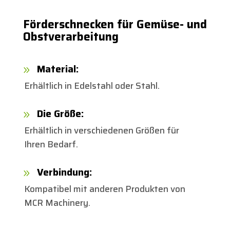
Förderschnecken für Gemüse- und
Obstverarbeitung
Material:
9
Erhältlich in Edelstahl oder Stahl.
Die Größe:
9
Erhältlich in verschiedenen Größen für
Ihren Bedarf.
Verbindung:
9
Kompatibel mit anderen Produkten von
MCR Machinery.