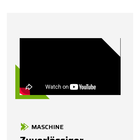
MASCHINE