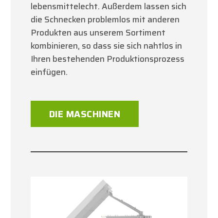
lebensmittelecht. Außerdem lassen sich
die Schnecken problemlos mit anderen
Produkten aus unserem Sortiment
kombinieren, so dass sie sich nahtlos in
Ihren bestehenden Produktionsprozess
einfügen.
DIE MASCHINEN