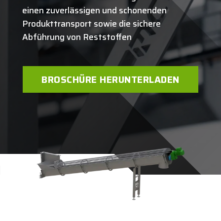
einen zuverlässigen und schonenden
Produkttransport sowie die sichere
Abführung von Reststoffen
BROSCHÜRE HERUNTERLADEN