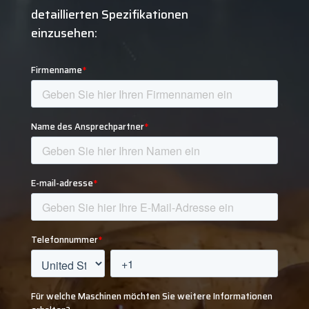
detaillierten Spezifikationen
einzusehen: