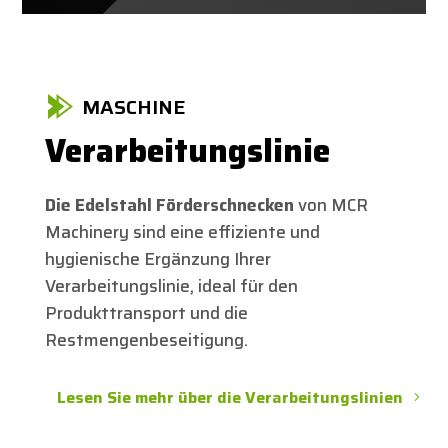
MASCHINE
Verarbeitungslinie
Die Edelstahl Förderschnecken
von MCR
Machinery sind eine effiziente und
hygienische Ergänzung Ihrer
Verarbeitungslinie, ideal für den
Produkttransport und die
Restmengenbeseitigung.
Lesen Sie mehr über die Verarbeitungslinien