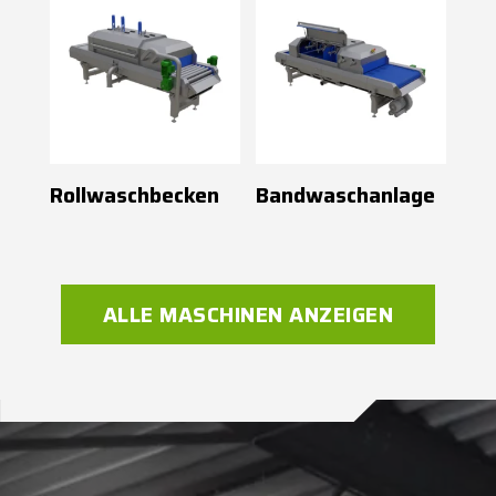
Rollwaschbecken
Bandwaschanlage
ALLE MASCHINEN ANZEIGEN