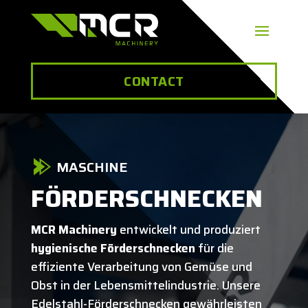
CONTACT
MASCHINE
FÖRDERSCHNECKEN
MCR Machinery
entwickelt und produziert
hygienische Förderschnecken
für die
effiziente Verarbeitung von Gemüse und
Obst in der Lebensmittelindustrie. Unsere
Edelstahl-Förderschnecken gewährleisten