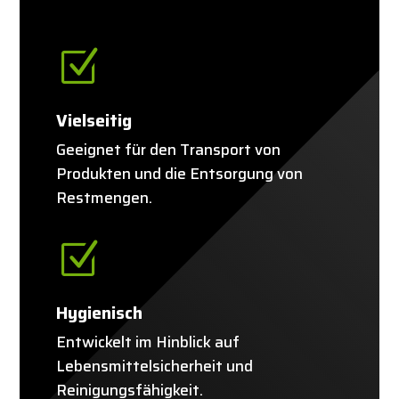
Z
Vielseitig
Geeignet für den Transport von
Produkten und die Entsorgung von
Restmengen.
Z
Hygienisch
Entwickelt im Hinblick auf
Lebensmittelsicherheit und
Reinigungsfähigkeit.