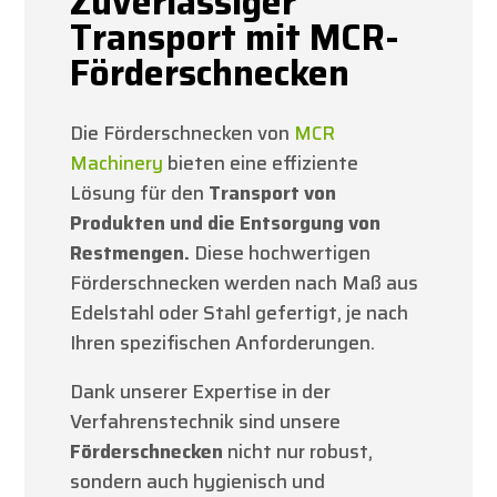
Zuverlässiger
Transport mit MCR-
Förderschnecken
Die Förderschnecken von
MCR
Machinery
bieten eine effiziente
Lösung für den
Transport von
Produkten und die Entsorgung von
Restmengen.
Diese hochwertigen
Förderschnecken werden nach Maß aus
Edelstahl oder Stahl gefertigt, je nach
Ihren spezifischen Anforderungen.
Dank unserer Expertise in der
Verfahrenstechnik sind unsere
Förderschnecken
nicht nur robust,
sondern auch hygienisch und