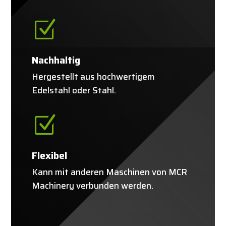
Z
Nachhaltig
Hergestellt aus hochwertigem
Edelstahl oder Stahl.
Z
Flexibel
Kann mit anderen Maschinen von MCR
Machinery verbunden werden.