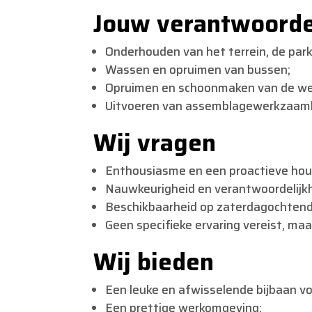
Jouw verantwoorde
Onderhouden van het terrein, de par
Wassen en opruimen van bussen;
Opruimen en schoonmaken van de we
Uitvoeren van assemblagewerkzaam
Wij vragen
Enthousiasme en een proactieve hou
Nauwkeurigheid en verantwoordelijk
Beschikbaarheid op zaterdagochtend 
Geen specifieke ervaring vereist, maa
Wij bieden
Een leuke en afwisselende bijbaan v
Een prettige werkomgeving;