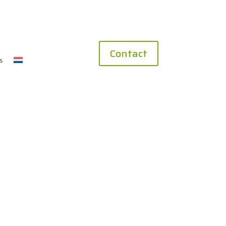
Contact
s