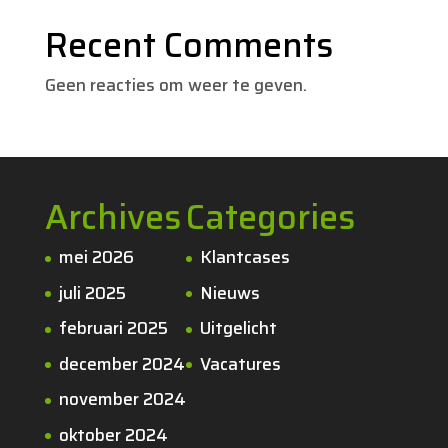
Recent Comments
Geen reacties om weer te geven.
Archives
Categories
mei 2026
Klantcases
juli 2025
Nieuws
februari 2025
Uitgelicht
december 2024
Vacatures
november 2024
oktober 2024