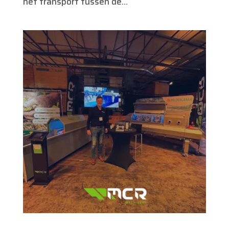
het transport tussen de...