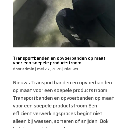
Transportbanden en opvoerbanden op maat
voor een soepele productstroom
door
admin
|
mei 27, 2026
|
Nieuws
Nieuws Transportbanden en opvoerbanden
op maat voor een soepele productstroom
Transportbanden en opvoerbanden op maat
voor een soepele productstroom Een
efficiënt verwerkingsproces begint niet
alleen bij wassen, sorteren of snijden. Ook