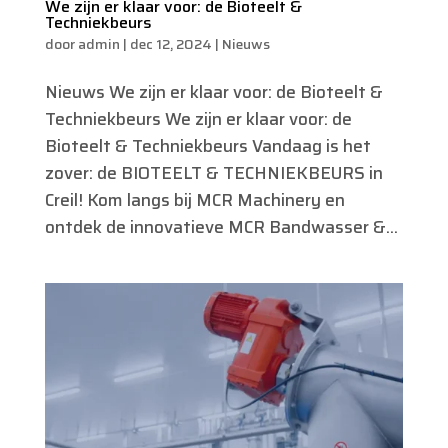
We zijn er klaar voor: de Bioteelt &
Techniekbeurs
door
admin
|
dec 12, 2024
|
Nieuws
Nieuws We zijn er klaar voor: de Bioteelt &
Techniekbeurs We zijn er klaar voor: de
Bioteelt & Techniekbeurs Vandaag is het
zover: de BIOTEELT & TECHNIEKBEURS in
Creil! Kom langs bij MCR Machinery en
ontdek de innovatieve MCR Bandwasser &...