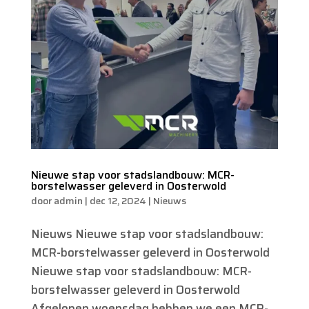
Nieuwe stap voor stadslandbouw: MCR-
borstelwasser geleverd in Oosterwold
door
admin
|
dec 12, 2024
|
Nieuws
Nieuws Nieuwe stap voor stadslandbouw:
MCR-borstelwasser geleverd in Oosterwold
Nieuwe stap voor stadslandbouw: MCR-
borstelwasser geleverd in Oosterwold
Afgelopen woensdag hebben we een MCR-