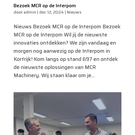
Bezoek MCR op de Interpom
door
admin
|
dec 12, 2024
|
Nieuws
Nieuws Bezoek MCR op de Interpom Bezoek
MCR op de Interpom Wil jij de nieuwste
innovaties ontdekken? We zijn vandaag en
morgen nog aanwezig op de Interpom in
Kortrijk! Kom langs op stand 697 en ontdek
de nieuwste oplossingen van MCR
Machinery. Wij staan klaar om je...