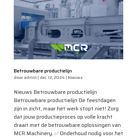
Betrouwbare productielijn
door
admin
|
dec 12, 2024
|
Nieuws
Nieuws Betrouwbare productielijn
Betrouwbare productielijn De feestdagen
zijn in zicht, maar het werk stopt niet! Zorg
dat jouw productieproces op volle kracht
draait met de betrouwbare oplossingen van
MCR Machinery. ✅ Onderhoud nodig voor het