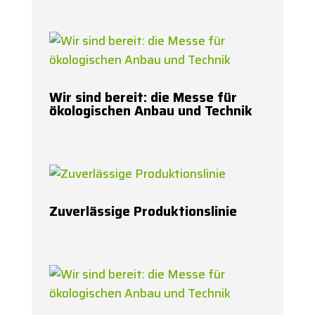
Wir sind bereit: die Messe für
ökologischen Anbau und Technik
Zuverlässige Produktionslinie