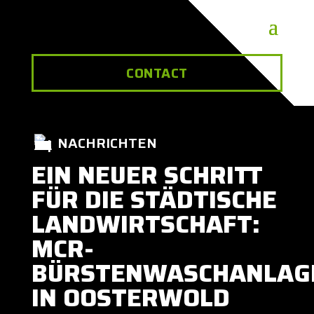
CONTACT
NACHRICHTEN
EIN NEUER SCHRITT
FÜR DIE STÄDTISCHE
LANDWIRTSCHAFT:
MCR-
BÜRSTENWASCHANLAG
IN OOSTERWOLD