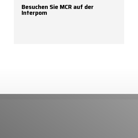
Besuchen Sie MCR auf der
Interpom