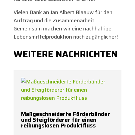
Vielen Dank an Jan Albert Blaauw für den
Auftrag und die Zusammenarbeit.
Gemeinsam machen wir eine nachhaltige
Lebensmittelproduktion noch zugänglicher!
WEITERE NACHRICHTEN
Maßgeschneiderte Förderbänder
und Steigförderer für einen
reibungslosen Produktfluss