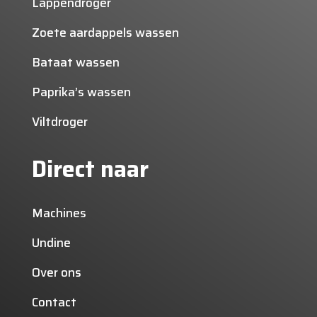
Lappendroger
Zoete aardappels wassen
Bataat wassen
Paprika’s wassen
Viltdroger
Direct naar
Machines
Undine
Over ons
Contact