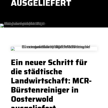
AUSGELIEFERT
Ein neuer Schritt für
die städtische
Landwirtschaft: MCR-
Bürstenreiniger in
Oosterwold