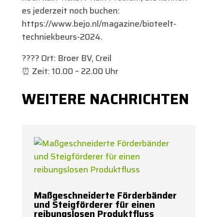
es jederzeit noch buchen:
https://www.bejo.nl/magazine/bioteelt-
techniekbeurs-2024.
???? Ort: Broer BV, Creil
⏰ Zeit: 10.00 – 22.00 Uhr
WEITERE NACHRICHTEN
Maßgeschneiderte Förderbänder
und Steigförderer für einen
reibungslosen Produktfluss