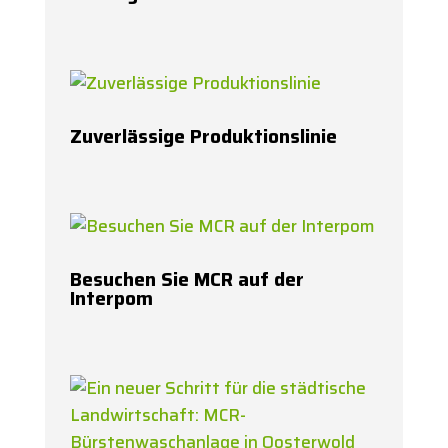
Zuverlässige Produktionslinie
Besuchen Sie MCR auf der
Interpom