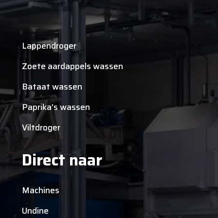
Lappendroger
Zoete aardappels wassen
Bataat wassen
Paprika’s wassen
Viltdroger
Direct naar
Machines
Undine