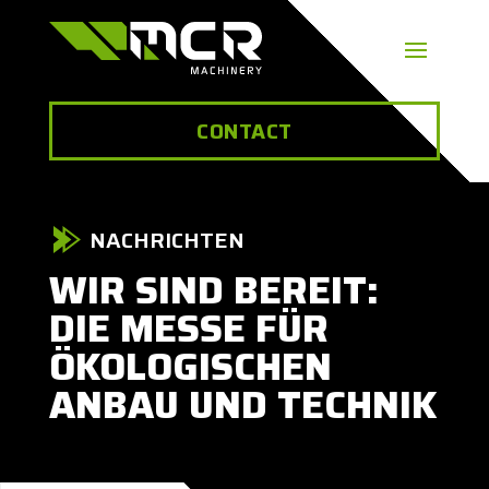
CONTACT
NACHRICHTEN
WIR SIND BEREIT:
DIE MESSE FÜR
ÖKOLOGISCHEN
ANBAU UND TECHNIK