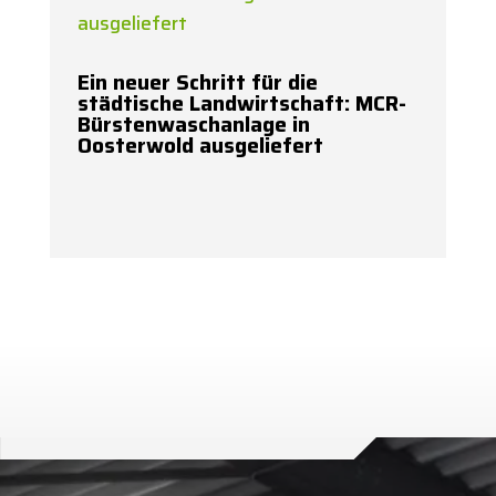
Ein neuer Schritt für die
städtische Landwirtschaft: MCR-
Bürstenwaschanlage in
Oosterwold ausgeliefert