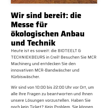
Wir sind bereit: die
Messe für
ökologischen Anbau
und Technik
Heute ist es soweit: die BIOTEELT &
TECHNIEKBEURS in Creil! Besuchen Sie MCR
Machinery und entdecken Sie den
innovativen MCR-Bandwäscher und
Kürbiswäscher.
Wir sind von 10:00 bis 22:00 Uhr vor Ort, um
alle Ihre Fragen zu beantworten und Ihnen
unsere Lösungen vorzustellen. Haben Sie
noch kein Ticket? Kein Problem, Sie können