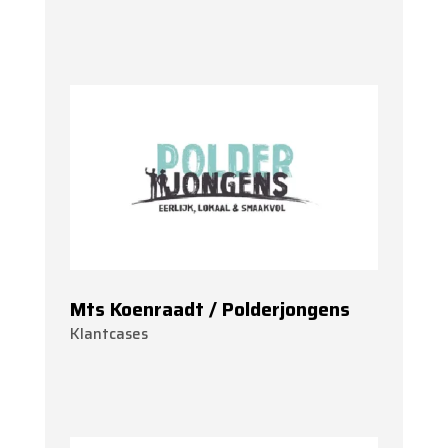
Mts Koenraadt / Polderjongens
Klantcases