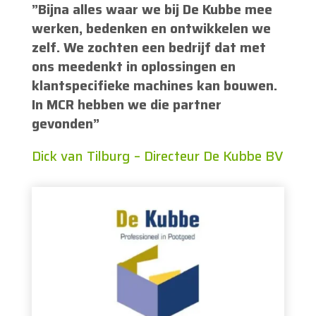
”Bijna alles waar we bij De Kubbe mee
werken, bedenken en ontwikkelen we
zelf. We zochten een bedrijf dat met
ons meedenkt in oplossingen en
klantspecifieke machines kan bouwen.
In MCR hebben we die partner
gevonden”
Dick van Tilburg – Directeur De Kubbe BV