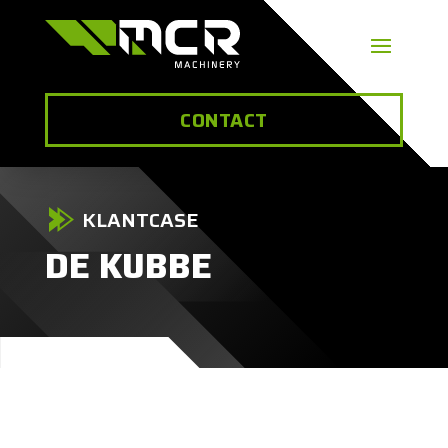
CONTACT
KLANTCASE
DE KUBBE