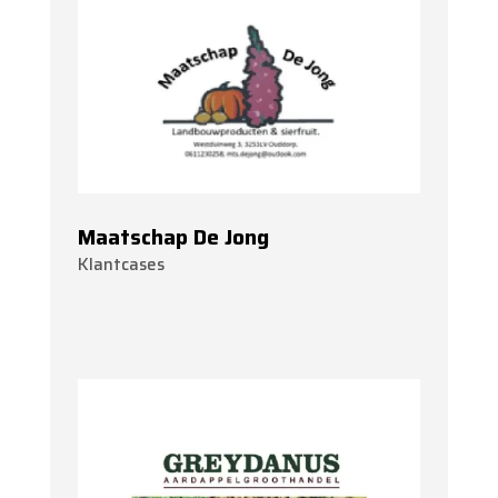
Maatschap De Jong
Klantcases