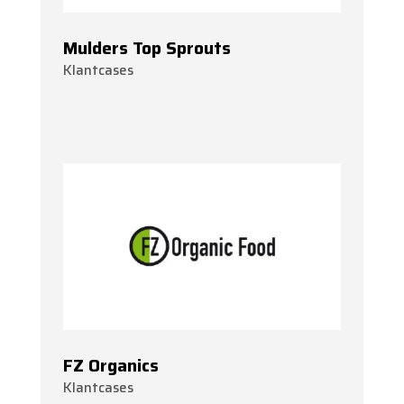
Mulders Top Sprouts
Klantcases
FZ Organics
Klantcases