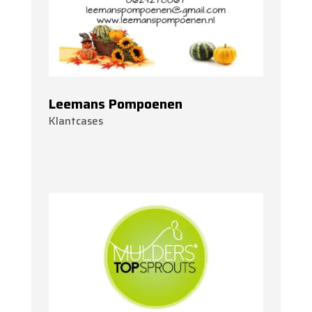
Leemans Pompoenen
Klantcases