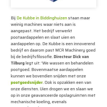
Bij
De Kubbe in Biddinghuizen
staan maar
weinig machines waar niets aan is
aangepast. Het bedrijf verwerkt
pootaardappelen en slaat uien en
aardappelen op. De Kubbe is een innoverend
bedrijf en daarom past MCR Machinery goed
bij de bedrijfsfilosofie.
Directeur Dick van
Tilburg
legt uit: ‘We wassen en behandelen
pootgoed. Bovenmaatse aardappelen
kunnen we bovendien snijden met onze
pootgoedsnijder
. Ook is opzakken een van
onze diensten. Uien drogen we en slaan we
op in onze geavanceerde opslagruimten met
mechanische koeling, evenals