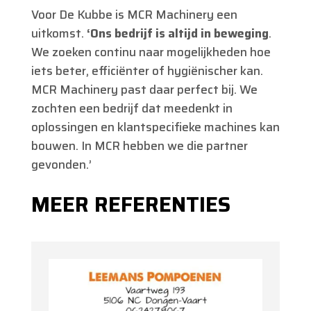
Voor De Kubbe is MCR Machinery een
uitkomst.
‘Ons bedrijf is altijd in beweging
.
We zoeken continu naar mogelijkheden hoe
iets beter, efficiënter of hygiënischer kan.
MCR Machinery past daar perfect bij. We
zochten een bedrijf dat meedenkt in
oplossingen en klantspecifieke machines kan
bouwen. In MCR hebben we die partner
gevonden.’
MEER REFERENTIES