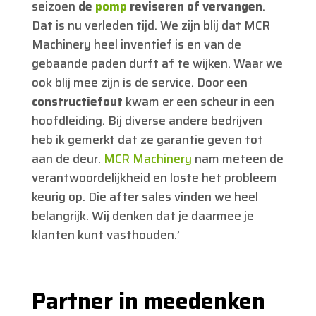
seizoen
de
pomp
reviseren of vervangen
.
Dat is nu verleden tijd. We zijn blij dat MCR
Machinery heel inventief is en van de
gebaande paden durft af te wijken. Waar we
ook blij mee zijn is de service. Door een
constructiefout
kwam er een scheur in een
hoofdleiding. Bij diverse andere bedrijven
heb ik gemerkt dat ze garantie geven tot
aan de deur.
MCR Machinery
nam meteen de
verantwoordelijkheid en loste het probleem
keurig op. Die after sales vinden we heel
belangrijk. Wij denken dat je daarmee je
klanten kunt vasthouden.’
Partner in meedenken