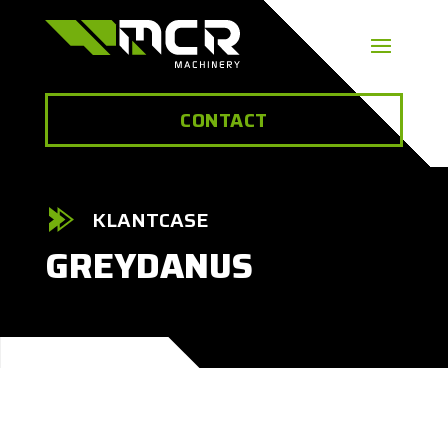
CONTACT
KLANTCASE
GREYDANUS