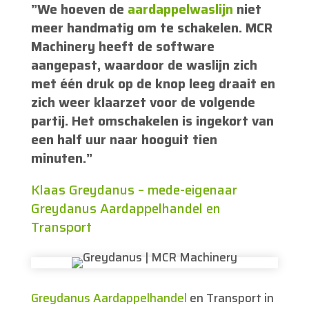
”We hoeven de
aardappelwaslijn
niet
meer handmatig om te schakelen. MCR
Machinery heeft de software
aangepast, waardoor de waslijn zich
met één druk op de knop leeg draait en
zich weer klaarzet voor de volgende
partij. Het omschakelen is ingekort van
een half uur naar hooguit tien
minuten.”
Klaas Greydanus – mede-eigenaar
Greydanus Aardappelhandel en
Transport
Greydanus Aardappelhandel
en Transport in