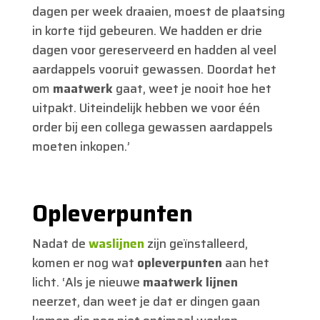
dagen per week draaien, moest de plaatsing
in korte tijd gebeuren. We hadden er drie
dagen voor gereserveerd en hadden al veel
aardappels vooruit gewassen. Doordat het
om
maatwerk
gaat, weet je nooit hoe het
uitpakt. Uiteindelijk hebben we voor één
order bij een collega gewassen aardappels
moeten inkopen.’
Opleverpunten
Nadat de
waslijnen
zijn geïnstalleerd,
komen er nog wat
opleverpunten
aan het
licht. ‘Als je nieuwe
maatwerk lijnen
neerzet, dan weet je dat er dingen gaan