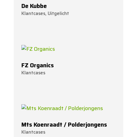
De Kubbe
Klantcases
,
Uitgelicht
FZ Organics
Klantcases
Mts Koenraadt / Polderjongens
Klantcases