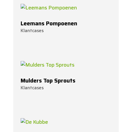
Leemans Pompoenen
Klantcases
Mulders Top Sprouts
Klantcases