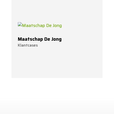
Maatschap De Jong
Klantcases