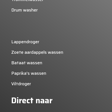
Drum washer
Lappendroger
Zoete aardappels wassen
Bataat wassen
Paprika’s wassen
Viltdroger
Direct naar