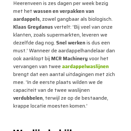
Heerenveen is zes dagen per week bezig
met het
wassen en verpakken van
aardappels
, zowel gangbaar als biologisch.
Klaas Greydanus
vertelt: ‘Bij veel van onze
klanten, zoals supermarkten, leveren we
dezelfde dag nog.
Snel werken
is dus een
must.’ Wanneer de aardappelhandelaar dan
ook aanklopt bij
MCR Machinery
voor het
vervangen van twee
aardappelwaslijnen
brengt dat een aantal uitdagingen met zich
mee. ‘In de eerste plaats wilden we de
capaciteit van de twee waslijnen
verdubbelen
, terwijl ze op de bestaande,
krappe locatie moesten komen.’